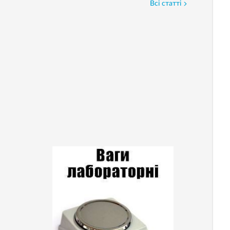
Всі статті