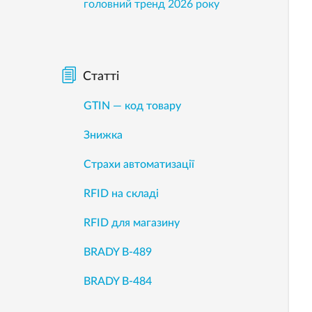
головний тренд 2026 року
Статті
GTIN — код товару
Знижка
Страхи автоматизації
RFID на складі
RFID для магазину
BRADY B-489
BRADY B-484