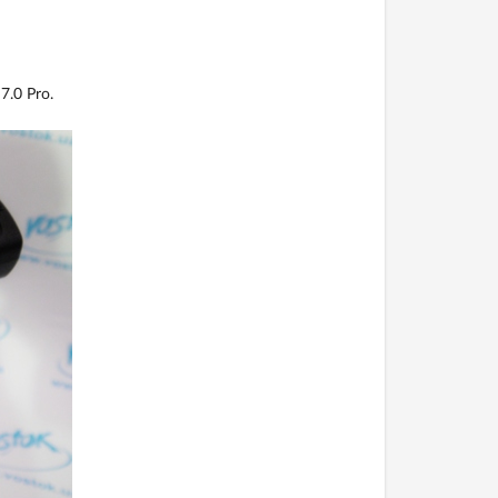
.0 Pro.