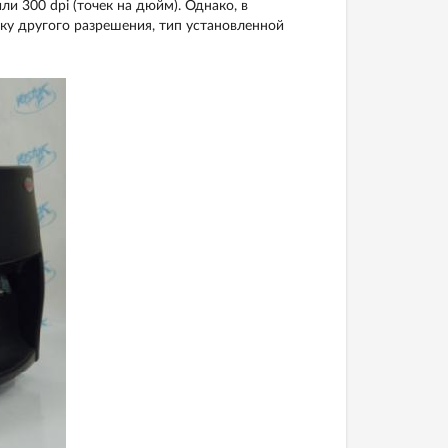
 300 dpi (точек на дюйм). Однако, в
ку другого разрешения, тип установленной