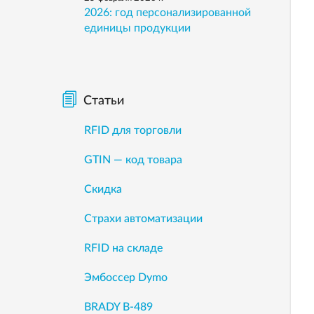
2026: год персонализированной
единицы продукции
Статьи
RFID для торговли
GTIN — код товара
Скидка
Страхи автоматизации
RFID на складе
Эмбоссер Dymo
BRADY B-489