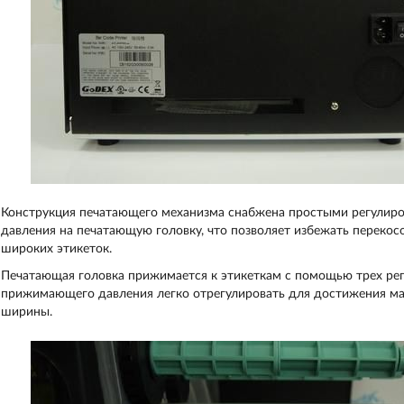
Конструкция печатающего механизма снабжена простыми регулиров
давления на печатающую головку, что позволяет избежать перекосов
широких этикеток.
Печатающая головка прижимается к этикеткам с помощью трех рег
прижимающего давления легко отрегулировать для достижения ма
ширины.