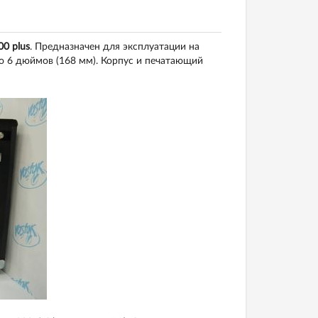
0 plus
. Предназначен для эксплуатации на
о 6 дюймов (168 мм). Корпус и печатающий