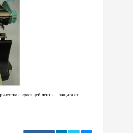
тричества с красящей ленты — защита от