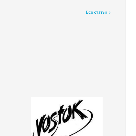
Все статьи