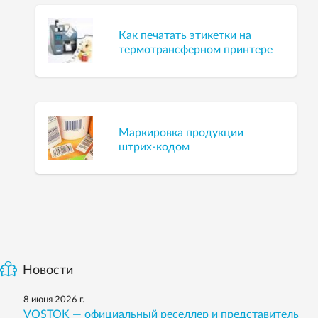
Как печатать этикетки на
термотрансферном принтере
Маркировка продукции
штрих-кодом
Новости
8 июня 2026 г.
VOSTOK — официальный реселлер и представитель