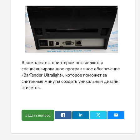
В комплекте с принтером поставляется
специализированное программное обеспечение
«BarTender Ultralight», которое поможет за
считанные минуты создать уникальный дизайн
этикеток.
Задать вопрос