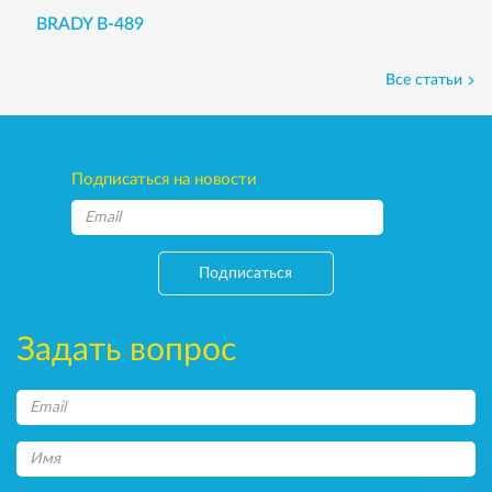
BRADY B-489
Все статьи
Подписаться на новости
Подписаться
Задать вопрос