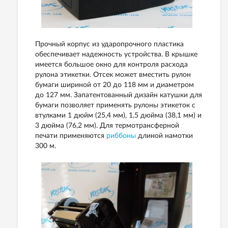
Прочный корпус из ударопрочного пластика
обеспечивает надежность устройства. В крышке
имеется большое окно для контроля расхода
рулона этикетки. Отсек может вместить рулон
бумаги шириной от 20 до 118 мм и диаметром
до 127 мм. Запатентованный дизайн катушки для
бумаги позволяет применять рулоны этикеток с
втулками 1 дюйм (25,4 мм), 1,5 дюйма (38,1 мм) и
3 дюйма (76,2 мм). Для термотрансферной
печати применяются
риббоны
длиной намотки
300 м.