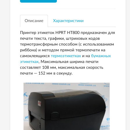
Описание
Характеристики
Принтер этикеток HPRT HT800 предназначен для
печати текста, графики, штриховых кодов
термотрансферным способом (с использованием
риббона) и методом прямой термопечати на
самоклеящихся
термоэтикетках
и на
бумажных
этикетках
, Максимальная ширина печати
составляет 108 мм, максимальная скорость
печати — 152 мм в секунду.