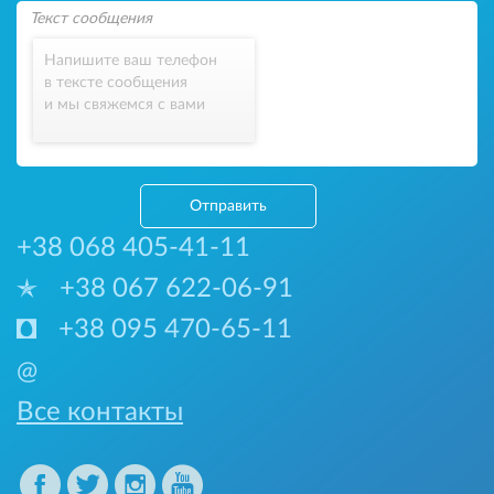
Напишите ваш телефон
в тексте сообщения
и мы свяжемся с вами
Отправить
+38 068 405-41-11
+38 067 622-06-91
+38 095 470-65-11
@
Все контакты