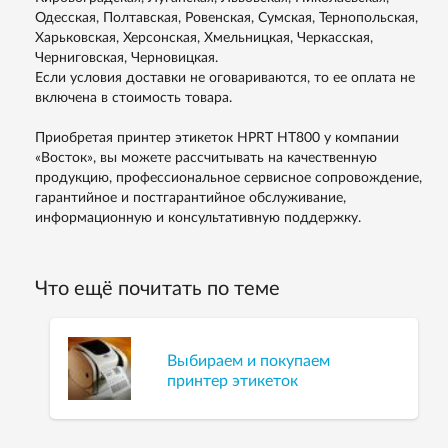
Одесская, Полтавская, Ровенская, Сумская, Тернопольская,
Харьковская, Херсонская, Хмельницкая, Черкасская,
Черниговская, Черновицкая.
Если условия доставки не оговариваются, то ее оплата не
включена в стоимость товара.
Приобретая принтер этикеток HPRT HT800 у компании
«Восток», вы можете рассчитывать на качественную
продукцию, профессиональное сервисное сопровождение,
гарантийное и постгарантийное обслуживание,
информационную и консультативную поддержку.
Что ещё почитать по теме
Выбираем и покупаем
принтер этикеток