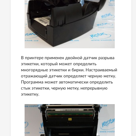
В принтере применен двойной датчик разрыва
этикетки, который может определить
многорядные этикетки и бирки. Настраиваемый
отражающий датчик определяет черную метку.
Программа может автоматически определить
стык этикетки, черную метку, непрерывную
этикетку.