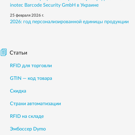
inotec Barcode Security GmbH в Украине
25 февраля 2026 г.
2026: год персонализированной единицы продукции
Статьи
RFID для торговли
GTIN — код товара
Скидка
Страхи автоматизации
RFID на складе
Эмбоссер Dymo