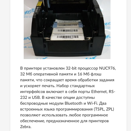
В принтере установлен 32-bit процессор NUC976,
32 Мб оперативной памяти и 16 Мб флэш
памяти, что сокращает время обработки задания
и ускоряет печать. Набор стандартных
интерфейсов включает в себя порты Ethernet, RS-
232 и USB. В качестве опции доступны
беспроводные модули Bluetooth и Wi-Fi. Два
встроенных языка программирования (TSPL, ZPL)
позволяют использовать любое программное
обеспечение, предназначенное для принтеров
Zebra.