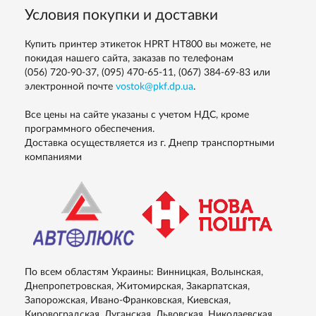
Условия покупки и доставки
Купить принтер этикеток HPRT HT800 вы можете, не
покидая нашего сайта, заказав по телефонам
(056) 720-90-37, (095) 470-65-11, (067) 384-69-83
или
электронной почте
vostok@pkf.dp.ua
.
Все цены на сайте указаны с учетом НДС, кроме
программного обеспечения.
Доставка осуществляется из г. Днепр транспортными
компаниями
По всем областям Украины: Винницкая, Волынская,
Днепропетровская, Житомирская, Закарпатская,
Запорожская, Ивано-Франковская, Киевская,
Кировоградская, Луганская, Львовская, Николаевская,