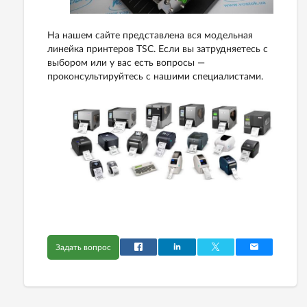
На нашем сайте представлена вся модельная
линейка принтеров TSC. Если вы затрудняетесь с
выбором или у вас есть вопросы —
проконсультируйтесь с нашими специалистами.
Задать вопрос