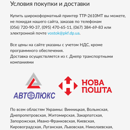
Условия покупки и доставки
Купить широкоформатный принтер TTP-2610MT вы можете,
не покидая нашего сайта, заказав по телефонам
(056) 720-90-37, (095) 470-65-11, (067) 384-69-83
или
электронной почте
vostok@pkf.dp.ua
.
Все цены на сайте указаны с учетом НДС, кроме
программного обеспечения.
Доставка осуществляется из г. Днепр транспортными
компаниями
По всем областям Украины: Винницкая, Волынская,
Днепропетровская, Житомирская, Закарпатская,
Запорожская, Ивано-Франковская, Киевская,
Кировоградская, Луганская, Львовская, Николаевская,