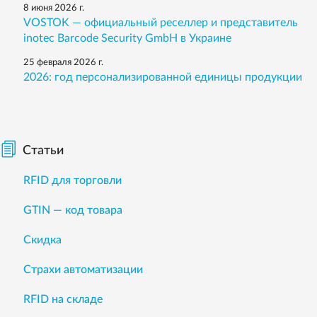
8 июня 2026 г.
VOSTOK — официальный реселлер и представитель
inotec Barcode Security GmbH в Украине
25 февраля 2026 г.
2026: год персонализированной единицы продукции
Статьи
RFID для торговли
GTIN — код товара
Скидка
Страхи автоматизации
RFID на складе