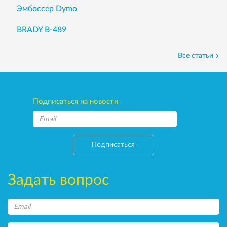
Эмбоссер Dymo
BRADY B-489
Все статьи
Подписаться на новости
Подписаться
Задать вопрос