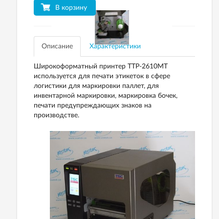
В корзину
Описание
Характеристики
Широкоформатный принтер TTP-2610MT
используется для печати этикеток в сфере
логистики для маркировки паллет, для
инвентарной маркировки, маркировка бочек,
печати предупреждающих знаков на
производстве.