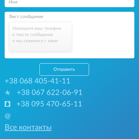
Напишите ваш телефон
в тексте сообщения
и мы свяжемся с вами
Отправить
+38 068 405-41-11
+38 067 622-06-91
+38 095 470-65-11
@
Все контакты