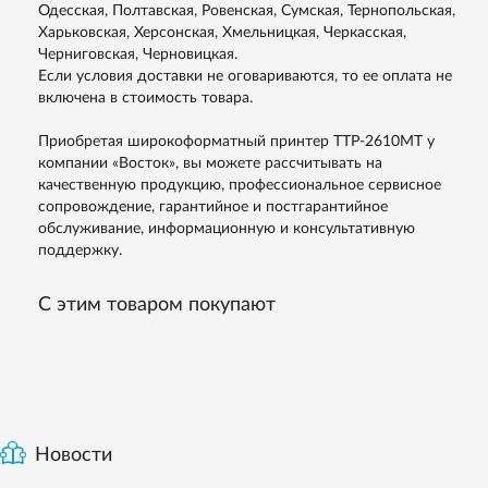
Одесская, Полтавская, Ровенская, Сумская, Тернопольская,
Харьковская, Херсонская, Хмельницкая, Черкасская,
Черниговская, Черновицкая.
Если условия доставки не оговариваются, то ее оплата не
включена в стоимость товара.
Приобретая широкоформатный принтер TTP-2610MT у
компании «Восток», вы можете рассчитывать на
качественную продукцию, профессиональное сервисное
сопровождение, гарантийное и постгарантийное
обслуживание, информационную и консультативную
поддержку.
С этим товаром покупают
Новости