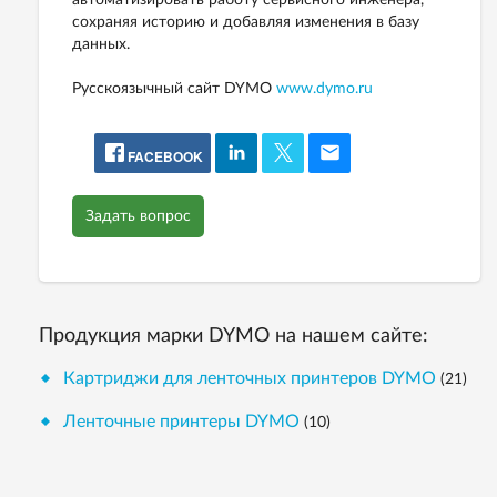
сохраняя историю и добавляя изменения в базу
данных.
Русскоязычный сайт DYMO
www.dymo.ru
FACEBOOK
Задать вопрос
Продукция марки DYMO на нашем сайте:
Картриджи для ленточных принтеров DYMO
(21)
Ленточные принтеры DYMO
(10)