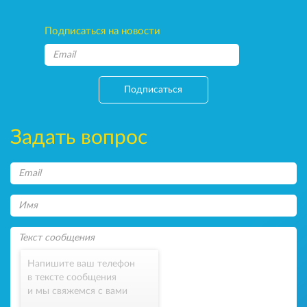
Подписаться на новости
Подписаться
Задать вопрос
Напишите ваш телефон
в тексте сообщения
и мы свяжемся с вами