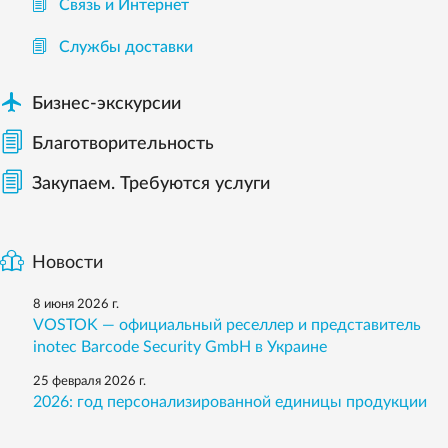
Связь и Интернет
Службы доставки

Бизнес-экскурсии
Благотворительность
Закупаем. Требуются услуги
Новости
8 июня 2026 г.
VOSTOK — официальный реселлер и представитель
inotec Barcode Security GmbH в Украине
25 февраля 2026 г.
2026: год персонализированной единицы продукции