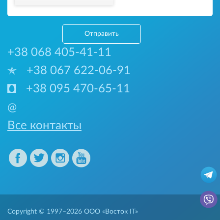
Отправить
+38 068 405-41-11
+38 067 622-06-91
+38 095 470-65-11
@
Все контакты
Copyright © 1997–2026
ООО «Восток IT»