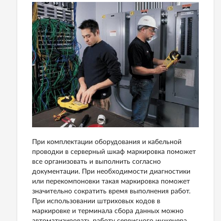
При комплектации оборудования и кабельной
проводки в серверный шкаф маркировка поможет
все организовать и выполнить согласно
документации. При необходимости диагностики
или перекомпоновки такая маркировка поможет
значительно сократить время выполнения работ.
При использовании штриховых кодов в
маркировке и терминала сбора данных можно
автоматизировать работу сервисного инженера,