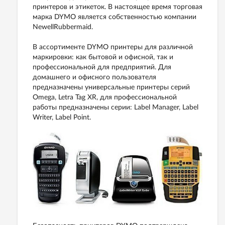
принтеров и этикеток. В настоящее время торговая
марка DYMO является собственностью компании
NewellRubbermaid.
В ассортименте DYMO принтеры для различной
маркировки: как бытовой и офисной, так и
профессиональной для предприятий. Для
домашнего и офисного пользователя
предназначены универсальные принтеры серий
Omega, Letra Tag XR, для профессиональной
работы предназначены серии: Label Manager, Label
Writer, Label Point.