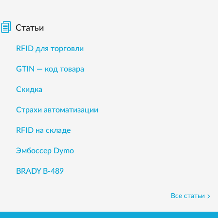
Статьи
RFID для торговли
GTIN — код товара
Скидка
Страхи автоматизации
RFID на складе
Эмбоссер Dymo
BRADY B-489
Все статьи