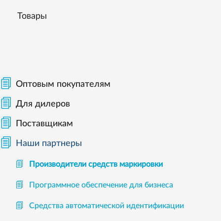
Товары
Оптовым покупателям
Для дилеров
Поставщикам
Наши партнеры
Производители средств маркировки
Программное обеспечение для бизнеса
Средства автоматической идентификации