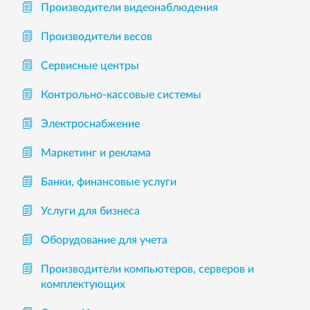
Производители видеонаблюдения
Производители весов
Сервисные центры
Контрольно-кассовые системы
Электроснабжение
Маркетинг и реклама
Банки, финансовые услуги
Услуги для бизнеса
Оборудование для учета
Производители компьютеров, серверов и
комплектующих