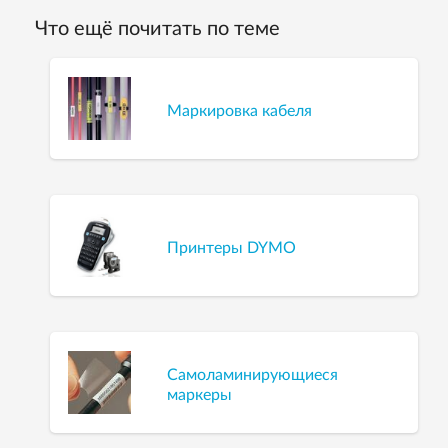
Что ещё почитать по теме
Маркировка кабеля
Принтеры DYMO
Самоламинирующиеся
маркеры