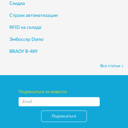
Скидка
Страхи автоматизации
RFID на складе
Эмбоссер Dymo
BRADY B-489
Все статьи
Подписаться на новости
Подписаться