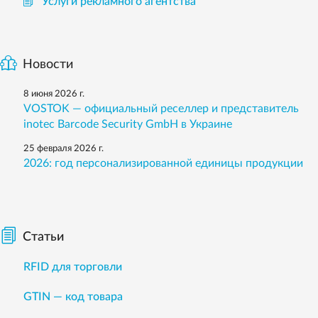
Услуги рекламного агентства
Новости
8 июня 2026 г.
VOSTOK — официальный реселлер и представитель
inotec Barcode Security GmbH в Украине
25 февраля 2026 г.
2026: год персонализированной единицы продукции
Статьи
RFID для торговли
GTIN — код товара