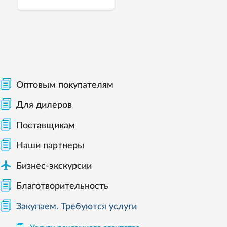
Оптовым покупателям
Для дилеров
Поставщикам
Наши партнеры

Бизнес-экскурсии
Благотворительность
Закупаем. Требуются услуги