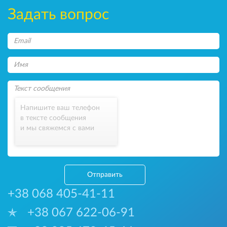
Задать вопрос
Напишите ваш телефон
в тексте сообщения
и мы свяжемся с вами
Отправить
+38 068 405-41-11
+38 067 622-06-91