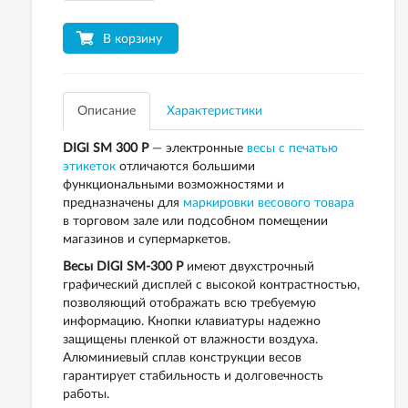
В корзину
Описание
Характеристики
DIGI SM 300 P
— электронные
весы с печатью
этикеток
отличаются большими
функциональными возможностями и
предназначены для
маркировки весового товара
в торговом зале или подсобном помещении
магазинов и супермаркетов.
Весы DIGI SM-300 P
имеют двухстрочный
графический дисплей с высокой контрастностью,
позволяющий отображать всю требуемую
информацию. Кнопки клавиатуры надежно
защищены пленкой от влажности воздуха.
Алюминиевый сплав конструкции весов
гарантирует стабильность и долговечность
работы.