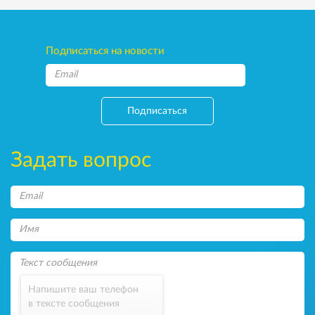
Подписаться на новости
Подписаться
Задать вопрос
Напишите ваш телефон
в тексте сообщения