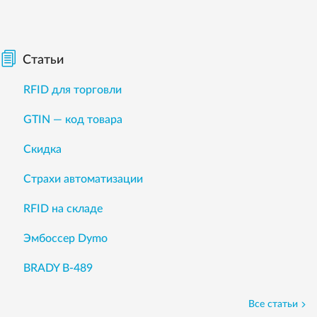
Статьи
RFID для торговли
GTIN — код товара
Скидка
Страхи автоматизации
RFID на складе
Эмбоссер Dymo
BRADY B-489
Все статьи