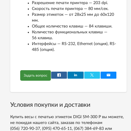
Разрешение печати принтера — 203 dpi.
Скорость печати принтера — 80 мм/сек.
Размер этикеток — от 28x25 мм до 60x120
мм.
Общее количество клавиш — 84 клавиши.
Количество функциональных клавиш —
56 клавиш.
Интерфейсы — RS-232, Ethernet (опция), RS-
485 (опция).
Задать вопрос
Условия покупки и доставки
Купить весы с печатью этикеток DIGI SM-300 P вы можете,
не покидая нашего сайта, заказав по телефонам
(056) 720-90-37, (095) 470-65-11, (067) 384-69-83
или