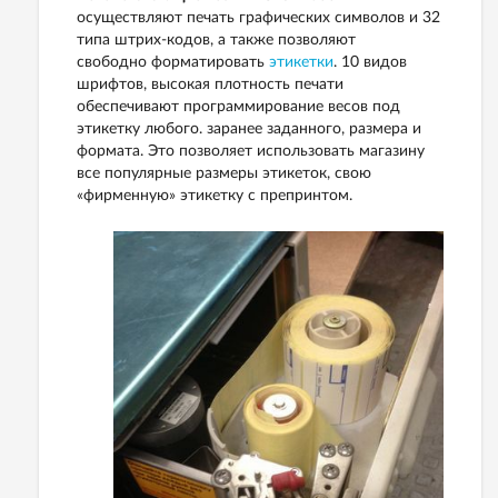
осуществляют печать графических символов и 32
типа штрих-кодов, а также позволяют
свободно форматировать
этикетки
. 10 видов
шрифтов, высокая плотность печати
обеспечивают программирование весов под
этикетку любого. заранее заданного, размера и
формата. Это позволяет использовать магазину
все популярные размеры этикеток, свою
«фирменную» этикетку с препринтом.