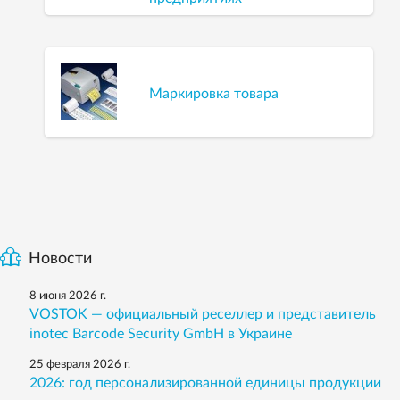
Маркировка товара
Новости
8 июня 2026 г.
VOSTOK — официальный реселлер и представитель
inotec Barcode Security GmbH в Украине
25 февраля 2026 г.
2026: год персонализированной единицы продукции