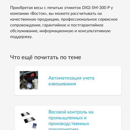
Приобретая весы с печатью этикеток DIGI SM-300 P у
компании «Восток», вы можете рассчитывать на
качественную продукцию, профессиональное сервисное
сопровождение, гарантийное и постгарантийное
обслуживание, информационную и консультативную
поддержку.
Что ещё почитать по теме
Автоматизация учета
взвешивания
Весовой контроль на
промышленных и
производственных
предприятиях