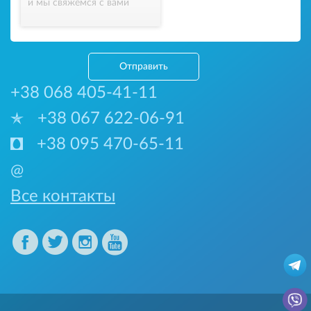
и мы свяжемся с вами
Отправить
+38 068 405-41-11
+38 067 622-06-91
+38 095 470-65-11
@
Все контакты