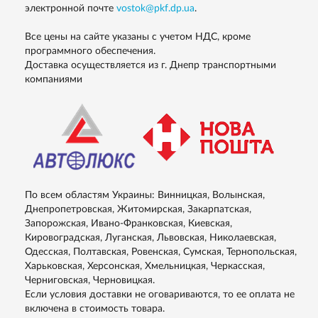
электронной почте
vostok@pkf.dp.ua
.
Все цены на сайте указаны с учетом НДС, кроме
программного обеспечения.
Доставка осуществляется из г. Днепр транспортными
компаниями
По всем областям Украины: Винницкая, Волынская,
Днепропетровская, Житомирская, Закарпатская,
Запорожская, Ивано-Франковская, Киевская,
Кировоградская, Луганская, Львовская, Николаевская,
Одесская, Полтавская, Ровенская, Сумская, Тернопольская,
Харьковская, Херсонская, Хмельницкая, Черкасская,
Черниговская, Черновицкая.
Если условия доставки не оговариваются, то ее оплата не
включена в стоимость товара.