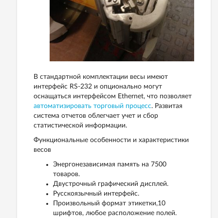
В стандартной комплектации весы имеют
интерфейс RS-232 и опционально могут
оснащаться интерфейсом Ethernet, что позволяет
автоматизировать торговый процесс
. Развитая
система отчетов облегчает учет и сбор
статистической информации.
Функциональные особенности и характеристики
весов
Энергонезависимая память на 7500
товаров.
Двустрочный графический дисплей.
Русскоязычный интерфейс.
Произвольный формат этикетки,10
шрифтов, любое расположение полей.