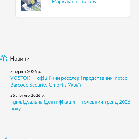
Маркування товару
Новини
8 червня 2026 р.
VOSTOK — офіційний реселер і представник inotec
Barcode Security GmbH в Україні
25 лютого 2026 р.
Індивідуальна ідентифікація — головний тренд 2026
року