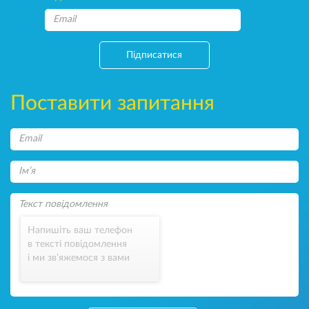
Підписатися
Поставити запитання
Напишіть ваш телефон
в тексті повідомлення
і ми зв’яжемося з вами