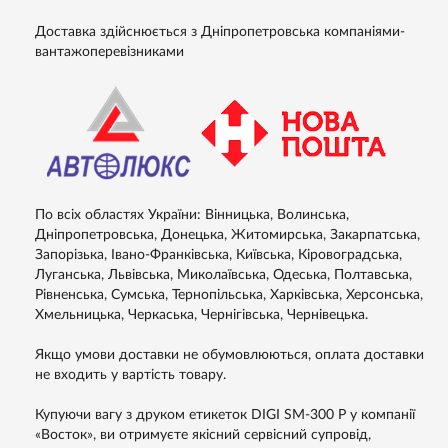
Доставка здійснюється з Дніпропетровська компаніями-
вантажоперевізниками
По всіх областях України: Вінницька, Волинська,
Дніпропетровська, Донецька, Житомирська, Закарпатська,
Запорізька, Івано-Франківська, Київська, Кіровоградська,
Луганська, Львівська, Миколаївська, Одеська, Полтавська,
Рівненська, Сумська, Тернопільська, Харківська, Херсонська,
Хмельницька, Черкаська, Чернігівська, Чернівецька.
Якщо умови доставки не обумовлюються, оплата доставки
не входить у вартість товару.
Купуючи вагу з друком етикеток DIGI SM-300 P у компанії
«Восток», ви отримуєте якісний сервісний супровід,