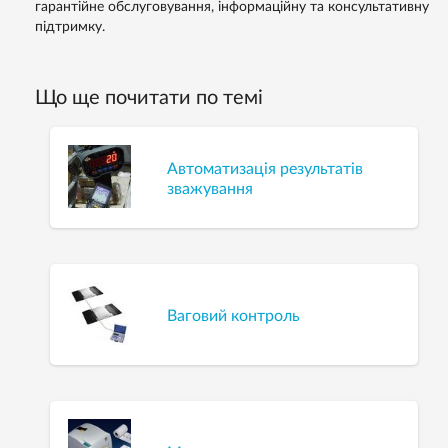
гарантійне обслуговування, інформаційну та консультативну
підтримку.
Що ще почитати по темі
Автоматизація результатів
зважування
Ваговий контроль