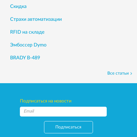
Скидка
Страхи автоматизации
RFID на складе
Эмбоссер Dymo
BRADY B-489
Все статьи
Подписаться на новости
Подписаться