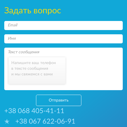
Задать вопрос
Напишите ваш телефон
в тексте сообщения
и мы свяжемся с вами
Отправить
+38 068 405-41-11
+38 067 622-06-91