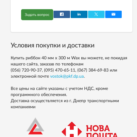
Задать вопрос
Условия покупки и доставки
Купить риббон 40 мм х 300 м Wax вы можете, не покидая
нашего сайта, заказав по телефонам
(056) 720-90-37, (095) 470-65-11, (067) 384-69-83
или
электронной почте
vostok@pkf.dp.ua
.
Все цены на сайте указаны с учетом НДС, кроме
программного обеспечения.
Доставка осуществляется из г. Днепр транспортными
компаниями