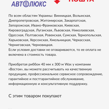
По всем областям Украины: Винницкая, Волынская,
Днепропетровская, Житомирская, Закарпатская,
Запорожская, Ивано-Франковская, Киевская,
Кировоградская, Луганская, Львовская, Николаевская,
Одесская, Полтавская, Ровенская, Сумская, Тернопольская,
Харьковская, Херсонская, Хмельницкая, Черкасская,
Черниговская, Черновицкая.
Если условия доставки не оговариваются, то ее оплата не
включена в стоимость товара.
Приобретая риббон 40 мм х 300 м Wax у компании
«Восток», вы можете рассчитывать на качественную
продукцию, профессиональное сервисное сопровождение,
гарантийное и постгарантийное обслуживание,
информационную и консультативную поддержку.
С этим товаром покупают