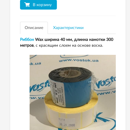
В корзину
Описание
Характеристики
Риббон
Wax ширина 40 мм, длинна намотки 300
метров
, с красящим слоем на основе воска.