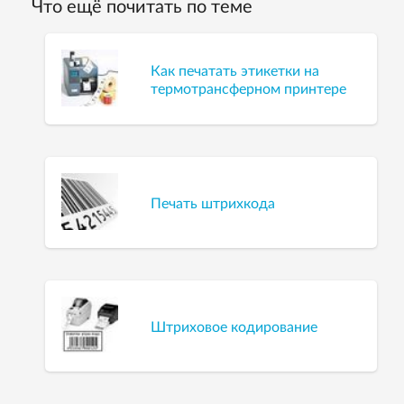
Что ещё почитать по теме
Как печатать этикетки на
термотрансферном принтере
Печать штрихкода
Штриховое кодирование