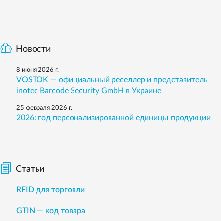
Новости
8 июня 2026 г.
VOSTOK — официальный реселлер и представитель
inotec Barcode Security GmbH в Украине
25 февраля 2026 г.
2026: год персонализированной единицы продукции
Статьи
RFID для торговли
GTIN — код товара