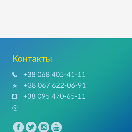
Контакты
+38 068 405-41-11
+38 067 622-06-91
+38 095 470-65-11
@