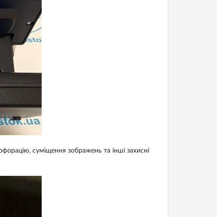
рфорацію, суміщення зображень та інші захисні