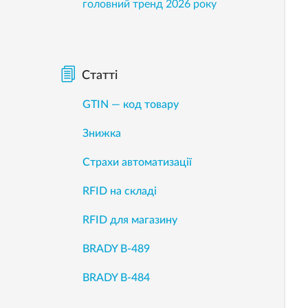
головний тренд 2026 року
Статті
GTIN — код товару
Знижка
Страхи автоматизації
RFID на складі
RFID для магазину
BRADY B-489
BRADY B-484