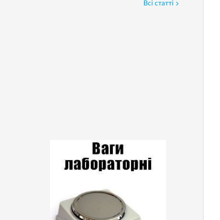
Всі статті