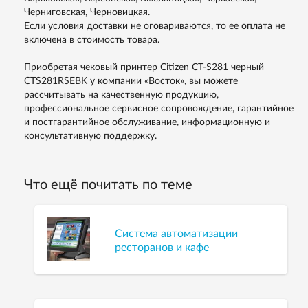
Черниговская, Черновицкая.
Если условия доставки не оговариваются, то ее оплата не
включена в стоимость товара.
Приобретая чековый принтер Citizen CT-S281 черный
CTS281RSEBK у компании «Восток», вы можете
рассчитывать на качественную продукцию,
профессиональное сервисное сопровождение, гарантийное
и постгарантийное обслуживание, информационную и
консультативную поддержку.
Что ещё почитать по теме
Система автоматизации
ресторанов и кафе