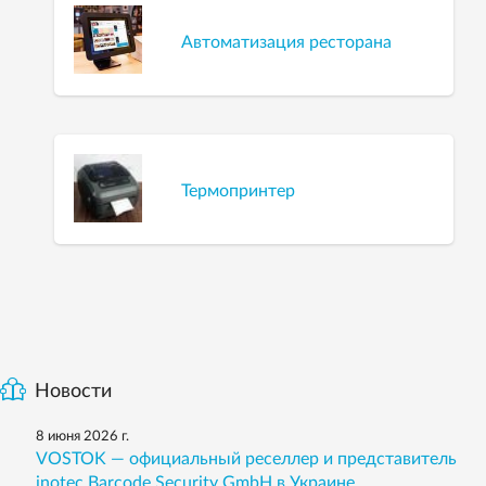
Автоматизация ресторана
Термопринтер
Новости
8 июня 2026 г.
VOSTOK — официальный реселлер и представитель
inotec Barcode Security GmbH в Украине