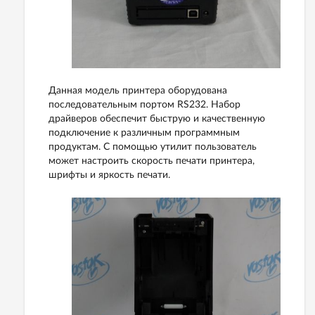
Данная модель принтера оборудована
последовательным портом RS232. Набор
драйверов обеспечит быструю и качественную
подключение к различным программным
продуктам. С помощью утилит пользователь
может настроить скорость печати принтера,
шрифты и яркость печати.