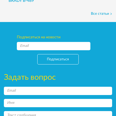
BRADY B-489
Все статьи
Подписаться на новости
Подписаться
Задать вопрос