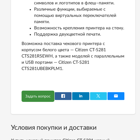
символов и логотипов в флеш–памяти.
Различные функции, выбираемые с
помощью виртуальных переключателей
памяти.
Возможность крепления принтера на стену.
Поддержка двухцветной печати.
Возможна поставка чекового принтера с
корпусом белого цвета — Citizen CT-S281
CTS281RSEWH, а также моделей с параллельным
и USB портами — Citizen CT-S281
CTS281UBEBKPLM1.
Задать вопрос
Условия покупки и доставки