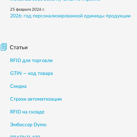
25 февраля 2026 г.
2026: год персонализированной единицы продукции
Статьи
RFID для торговли
GTIN — код товара
Скидка
Страхи автоматизации
RFID на складе
Эмбоссер Dymo