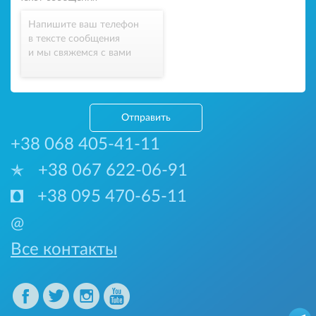
Напишите ваш телефон
в тексте сообщения
и мы свяжемся с вами
Отправить
+38 068 405-41-11
+38 067 622-06-91
+38 095 470-65-11
@
Все контакты