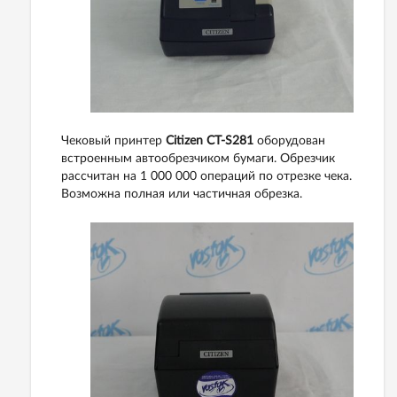
Чековый принтер
Citizen CT-S281
оборудован
встроенным автообрезчиком бумаги. Обрезчик
рассчитан на 1 000 000 операций по отрезке чека.
Возможна полная или частичная обрезка.