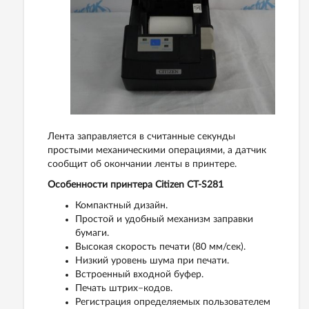
Лента заправляется в считанные секунды
простыми механическими операциями, а датчик
сообщит об окончании ленты в принтере.
Особенности принтера Citizen CT-S281
Компактный дизайн.
Простой и удобный механизм заправки
бумаги.
Высокая скорость печати (80 мм/сек).
Низкий уровень шума при печати.
Встроенный входной буфер.
Печать штрих–кодов.
Регистрация определяемых пользователем