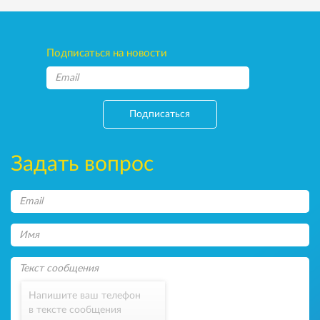
Подписаться на новости
Подписаться
Задать вопрос
Напишите ваш телефон
в тексте сообщения