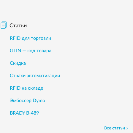
Статьи
RFID для торговли
GTIN — код товара
Скидка
Страхи автоматизации
RFID на складе
Эмбоссер Dymo
BRADY B-489
Все статьи