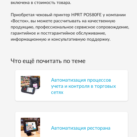
включена в стоимость товара.
Приобретая чековый принтер HPRT POS80FE у компании
«Восток», вы можете рассчитывать на качественную
продукцию, профессиональное сервисное сопровождение,
гарантийное и постгарантийное обслуживание,
информационную и консультативную поддержку.
Что ещё почитать по теме
Автоматизация процессов
учета и контроля в торговых
сетях
Автоматизация ресторана