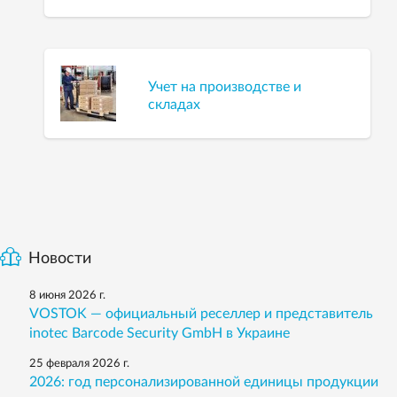
Учет на производстве и
складах
Новости
8 июня 2026 г.
VOSTOK — официальный реселлер и представитель
inotec Barcode Security GmbH в Украине
25 февраля 2026 г.
2026: год персонализированной единицы продукции