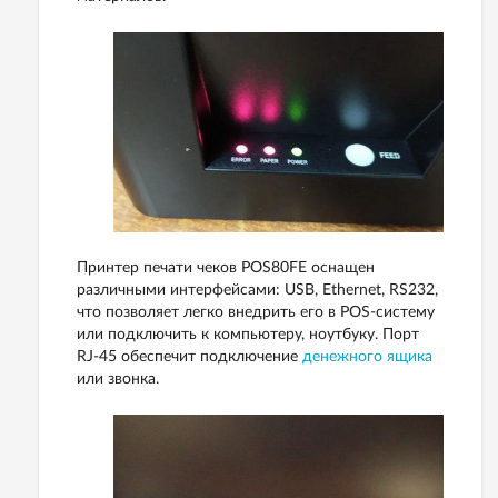
Принтер печати чеков POS80FE оснащен
различными интерфейсами: USB, Ethernet, RS232,
что позволяет легко внедрить его в POS-cистему
или подключить к компьютеру, ноутбуку. Порт
RJ-45 обеспечит подключение
денежного ящика
или звонка.