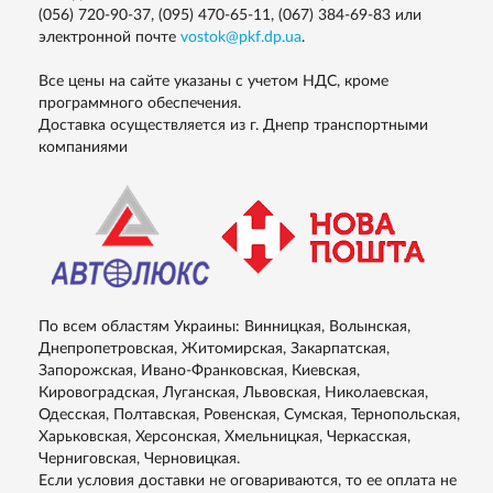
(056) 720-90-37, (095) 470-65-11, (067) 384-69-83
или
электронной почте
vostok@pkf.dp.ua
.
Все цены на сайте указаны с учетом НДС, кроме
программного обеспечения.
Доставка осуществляется из г. Днепр транспортными
компаниями
По всем областям Украины: Винницкая, Волынская,
Днепропетровская, Житомирская, Закарпатская,
Запорожская, Ивано-Франковская, Киевская,
Кировоградская, Луганская, Львовская, Николаевская,
Одесская, Полтавская, Ровенская, Сумская, Тернопольская,
Харьковская, Херсонская, Хмельницкая, Черкасская,
Черниговская, Черновицкая.
Если условия доставки не оговариваются, то ее оплата не