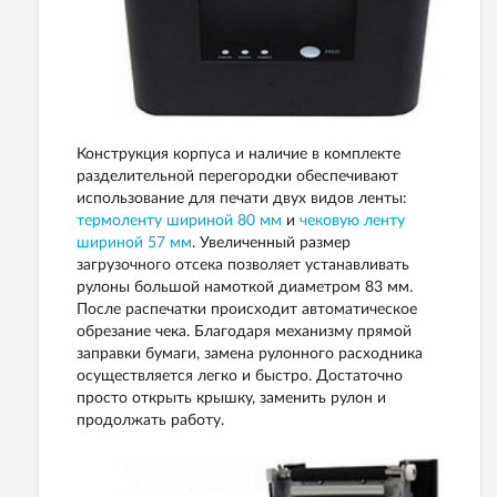
Конструкция корпуса и наличие в комплекте
разделительной перегородки обеспечивают
использование для печати двух видов ленты:
термоленту шириной 80 мм
и
чековую ленту
шириной 57 мм
. Увеличенный размер
загрузочного отсека позволяет устанавливать
рулоны большой намоткой диаметром 83 мм.
После распечатки происходит автоматическое
обрезание чека. Благодаря механизму прямой
заправки бумаги, замена рулонного расходника
осуществляется легко и быстро. Достаточно
просто открыть крышку, заменить рулон и
продолжать работу.