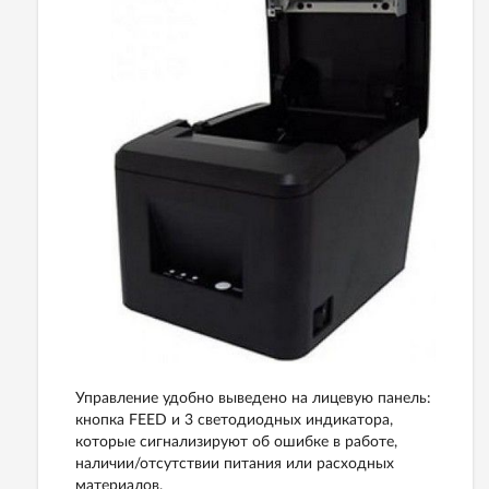
Управление удобно выведено на лицевую панель:
кнопка FEED и 3 светодиодных индикатора,
которые сигнализируют об ошибке в работе,
наличии/отсутствии питания или расходных
материалов.