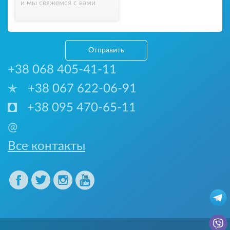
и мы свяжемся с вами
Отправить
+38 068 405-41-11
+38 067 622-06-91
+38 095 470-65-11
@
Все контакты