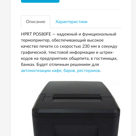
Описание
Характеристики
HPRT POS80FE — надежный и функциональный
термопринтер, обеспечивающий высокое
качество печати со скоростью 230 мм в секунду
графической, текстовой информации и штрих-
кодов на предприятиях общепита, в гостиницах,
банках. Будет отличным решением для
автоматизации кафе, баров, ресторанов
.