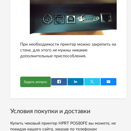
При необходимости принтер можно закрепить на
стене, для этого не нужны никакие
дополнительные приспособления.
Задать вопрос
Условия покупки и доставки
Купить чековый принтер HPRT POS80FE вы можете, не
покидая нашего сайта, заказав по телефонам