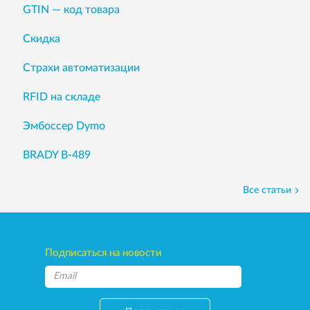
GTIN — код товара
Скидка
Страхи автоматизации
RFID на складе
Эмбоссер Dymo
BRADY B-489
Все статьи
Подписаться на новости