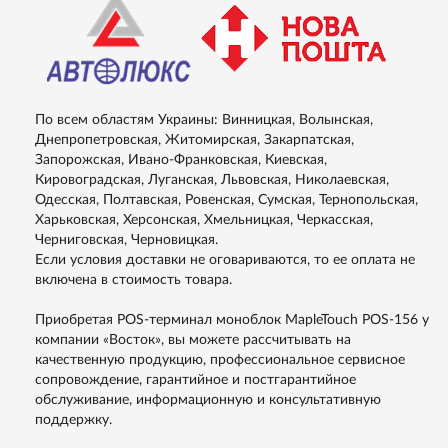
По всем областям Украины: Винницкая, Волынская,
Днепропетровская, Житомирская, Закарпатская,
Запорожская, Ивано-Франковская, Киевская,
Кировоградская, Луганская, Львовская, Николаевская,
Одесская, Полтавская, Ровенская, Сумская, Тернопольская,
Харьковская, Херсонская, Хмельницкая, Черкасская,
Черниговская, Черновицкая.
Если условия доставки не оговариваются, то ее оплата не
включена в стоимость товара.
Приобретая POS-терминал моноблок MapleTouch POS-156 у
компании «Восток», вы можете рассчитывать на
качественную продукцию, профессиональное сервисное
сопровождение, гарантийное и постгарантийное
обслуживание, информационную и консультативную
поддержку.