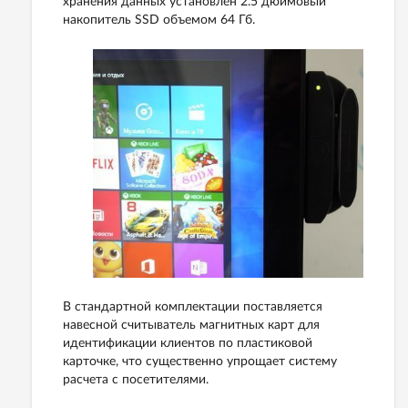
хранения данных установлен 2.5 дюймовый
накопитель SSD объемом 64 Гб.
В стандартной комплектации поставляется
навесной считыватель магнитных карт для
идентификации клиентов по пластиковой
карточке, что существенно упрощает систему
расчета с посетителями.