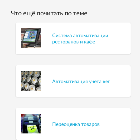
Что ещё почитать по теме
Система автоматизации
ресторанов и кафе
Автоматизация учета кег
Переоценка товаров