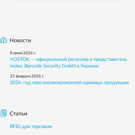
Новости
8 июня 2026 г.
VOSTOK — официальный реселлер и представитель
inotec Barcode Security GmbH в Украине
25 февраля 2026 г.
2026: год персонализированной единицы продукции
Статьи
RFID для торговли