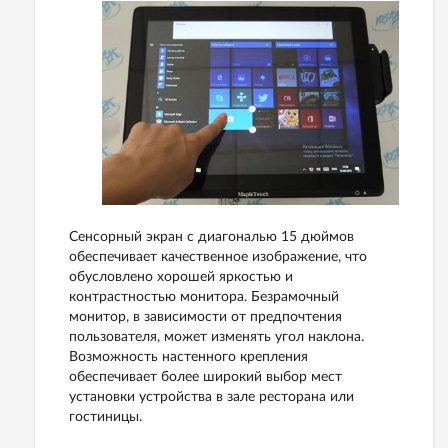
Сенсорный экран с диагональю 15 дюймов
обеспечивает качественное изображение, что
обусловлено хорошей яркостью и
контрастностью монитора. Безрамочный
монитор, в зависимости от предпочтения
пользователя, может изменять угол наклона.
Возможность настенного крепления
обеспечивает более широкий выбор мест
установки устройства в зале ресторана или
гостиницы.