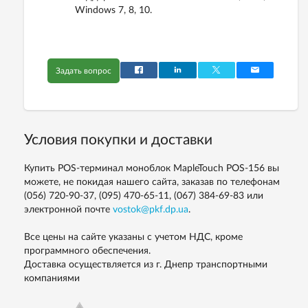
Windows 7, 8, 10.
Задать вопрос
Условия покупки и доставки
Купить POS-терминал моноблок MapleTouch POS-156 вы
можете, не покидая нашего сайта, заказав по телефонам
(056) 720-90-37, (095) 470-65-11, (067) 384-69-83
или
электронной почте
vostok@pkf.dp.ua
.
Все цены на сайте указаны с учетом НДС, кроме
программного обеспечения.
Доставка осуществляется из г. Днепр транспортными
компаниями