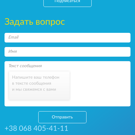
Подписаться
Задать вопрос
Напишите ваш телефон
в тексте сообщения
и мы свяжемся с вами
Отправить
+38 068 405-41-11