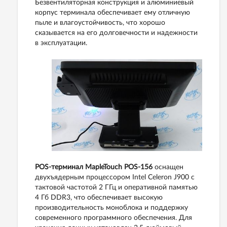
Безвентиляторная конструкция и алюминиевый
корпус терминала обеспечивает ему отличную
пыле и влагоустойчивость, что хорошо
сказывается на его долговечности и надежности
в эксплуатации.
POS-терминал MapleTouch POS-156
оснащен
двухъядерным процессором Intel Celeron J900 с
тактовой частотой 2 ГГц и оперативной памятью
4 Гб DDR3, что обеспечивает высокую
производительность моноблока и поддержку
современного программного обеспечения. Для