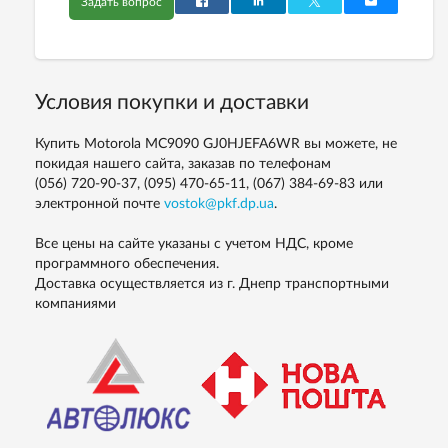
Задать вопрос
Условия покупки и доставки
Купить Motorola MC9090 GJ0HJEFA6WR вы можете, не
покидая нашего сайта, заказав по телефонам
(056) 720-90-37, (095) 470-65-11, (067) 384-69-83
или
электронной почте
vostok@pkf.dp.ua
.
Все цены на сайте указаны с учетом НДС, кроме
программного обеспечения.
Доставка осуществляется из г. Днепр транспортными
компаниями