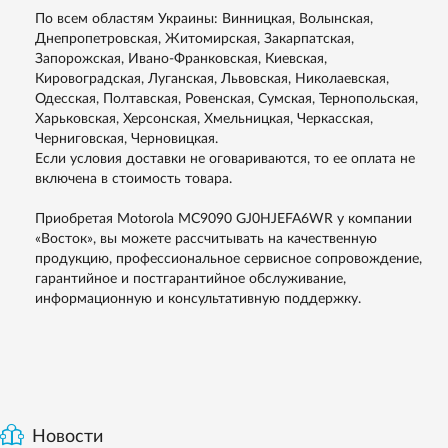
По всем областям Украины: Винницкая, Волынская,
Днепропетровская, Житомирская, Закарпатская,
Запорожская, Ивано-Франковская, Киевская,
Кировоградская, Луганская, Львовская, Николаевская,
Одесская, Полтавская, Ровенская, Сумская, Тернопольская,
Харьковская, Херсонская, Хмельницкая, Черкасская,
Черниговская, Черновицкая.
Если условия доставки не оговариваются, то ее оплата не
включена в стоимость товара.
Приобретая Motorola MC9090 GJ0HJEFA6WR у компании
«Восток», вы можете рассчитывать на качественную
продукцию, профессиональное сервисное сопровождение,
гарантийное и постгарантийное обслуживание,
информационную и консультативную поддержку.
Новости