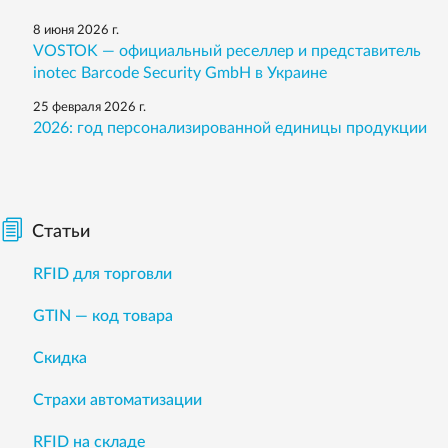
8 июня 2026 г.
VOSTOK — официальный реселлер и представитель
inotec Barcode Security GmbH в Украине
25 февраля 2026 г.
2026: год персонализированной единицы продукции
Статьи
RFID для торговли
GTIN — код товара
Скидка
Страхи автоматизации
RFID на складе