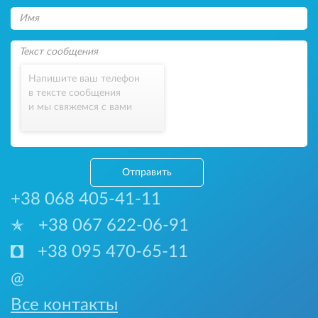
Напишите ваш телефон
в тексте сообщения
и мы свяжемся с вами
Отправить
+38 068 405-41-11
+38 067 622-06-91
+38 095 470-65-11
@
Все контакты