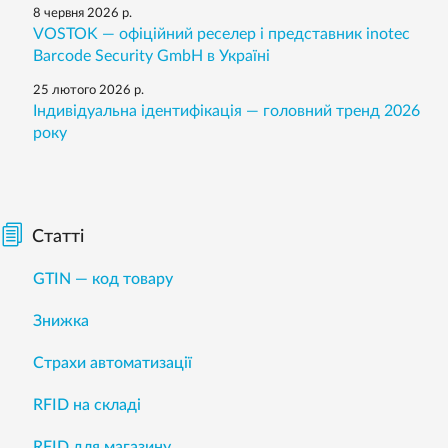
8 червня 2026 р.
VOSTOK — офіційний реселер і представник inotec
Barcode Security GmbH в Україні
25 лютого 2026 р.
Індивідуальна ідентифікація — головний тренд 2026
року
Статті
GTIN — код товару
Знижка
Страхи автоматизації
RFID на складі
RFID для магазину