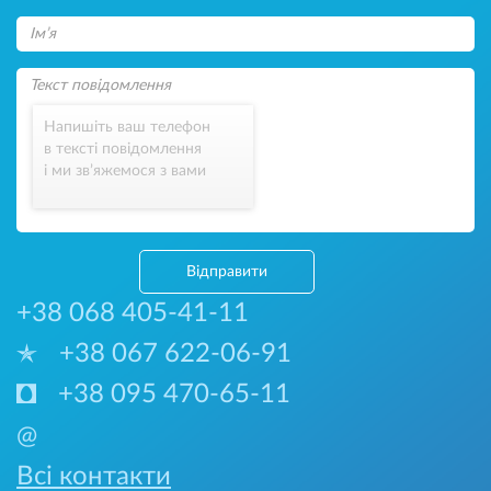
Напишіть ваш телефон
в тексті повідомлення
і ми зв’яжемося з вами
Відправити
+38 068 405-41-11
+38 067 622-06-91
+38 095 470-65-11
@
Всі контакти