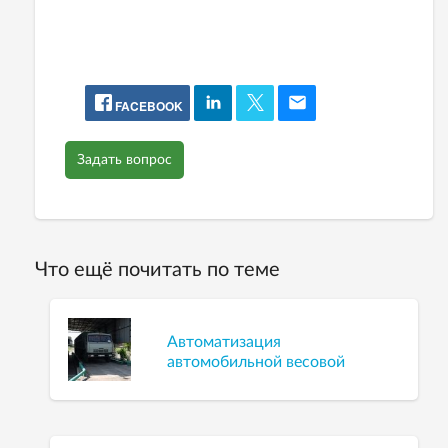
FACEBOOK
Задать вопрос
Что ещё почитать по теме
Автоматизация
автомобильной весовой