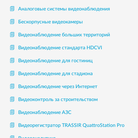
Аналоговые системы видеонаблюдения
Бескорпусные видеокамеры
Видеонаблюдение больших территорий
Видеонаблюдение стандарта HDCVI
Видеонаблюдение для гостиниц
Видеонаблюдение для стадиона
Видеонаблюдение через Интернет
Видеоконтроль за строительством
Видеонаблюдение АЗС
Видеорегистратор TRASSIR QuattroStation Pro