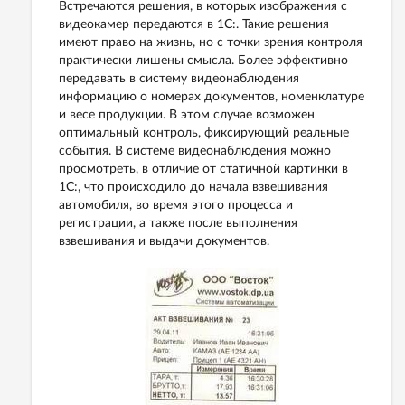
Встречаются решения, в которых изображения с
видеокамер передаются в 1С:. Такие решения
имеют право на жизнь, но с точки зрения контроля
практически лишены смысла. Более эффективно
передавать в систему видеонаблюдения
информацию о номерах документов, номенклатуре
и весе продукции. В этом случае возможен
оптимальный контроль, фиксирующий реальные
события. В системе видеонаблюдения можно
просмотреть, в отличие от статичной картинки в
1С:, что происходило до начала взвешивания
автомобиля, во время этого процесса и
регистрации, а также после выполнения
взвешивания и выдачи документов.