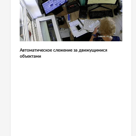
Автоматическое слежение за движущимися
объектами