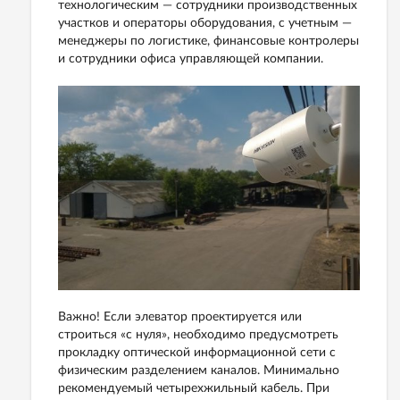
технологическим — сотрудники производственных
участков и операторы оборудования, с учетным —
менеджеры по логистике, финансовые контролеры
и сотрудники офиса управляющей компании.
Важно! Если элеватор проектируется или
строиться «с нуля», необходимо предусмотреть
прокладку оптической информационной сети с
физическим разделением каналов. Минимально
рекомендуемый четырехжильный кабель. При