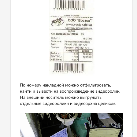
По номеру накладной можно отфильтровать,
найти и вывести на воспроизведение видеоролик.
На внешний носитель можно выгружать
отдельные видеоролики и видеоархив целиком.