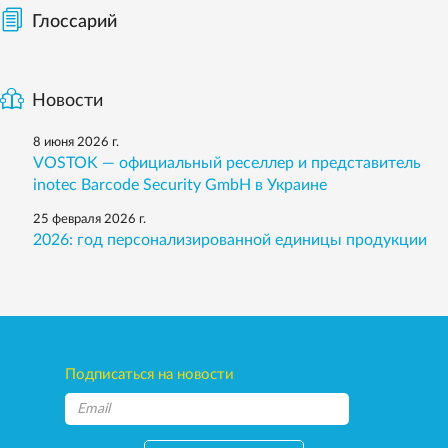
Глоссарий
Новости
8 июня 2026 г.
VOSTOK — официальный реселлер и представитель
inotec Barcode Security GmbH в Украине
25 февраля 2026 г.
2026: год персонализированной единицы продукции
Подписаться на новости