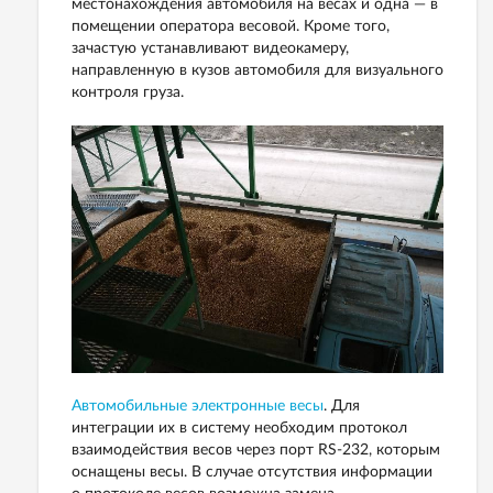
местонахождения автомобиля на весах и одна — в
помещении оператора весовой. Кроме того,
зачастую устанавливают видеокамеру,
направленную в кузов автомобиля для визуального
контроля груза.
Автомобильные электронные весы
. Для
интеграции их в систему необходим протокол
взаимодействия весов через порт RS-232, которым
оснащены весы. В случае отсутствия информации