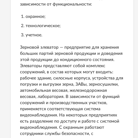
зависимости от функциональности:
охранное;
технологическое;
учетное.
Зерновой элеватор — предприятие для хранения
больших партий зерновой продукции и доведения
этой продукции до кондиционного состояния.
Элеваторы представляют собой комплекс
сооружений, в состав которых могут входить:
рабочее здание, силосные корпуса, устройства для
погрузки и выгрузки зерна, ЗАВы, зерносушилки,
автомобильная весовая, железнодорожная
весовая, лаборатория. В зависимости от функций
сооружений и производственных участков,
применяется соответствующая система
видеонаблюдения. На некоторых предприятиях
есть разделение по доступу и работе с системой
видеонаблюдения. С охранным работают
сотрудники службы безопасности, с