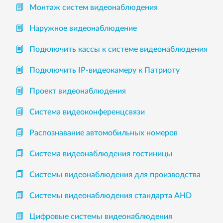
Монтаж систем видеонаблюдения
Наружное видеонаблюдение
Подключить кассы к системе видеонаблюдения
Подключить IP-видеокамеру к Патриоту
Проект видеонаблюдения
Система видеоконференцсвязи
Распознавание автомобильных номеров
Система видеонаблюдения гостиницы
Системы видеонаблюдения для производства
Системы видеонаблюдения стандарта AHD
Цифровые системы видеонаблюдения