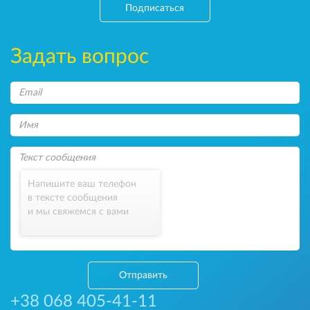
Подписаться
Задать вопрос
Напишите ваш телефон
в тексте сообщения
и мы свяжемся с вами
Отправить
+38 068 405-41-11