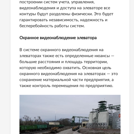
построении систем учета, управления,
видеонаблюдения и доступа на элеваторе все
контуры будут разделены физически. Это будет
гарантировать независимость, надежность и
бесперебойность работы систем.
Охранное видеонаблюдение элеватора
В системе охранного видеонаблюдения на
элеваторах также есть определенные нюансы —
большие расстояния и площадь территории,
которую необходимо охватить. Основная цель
охранного видеонаблюдения на элеваторах — это
сохранение материальной части предприятия, а
также контроль перемещения по предприятию.