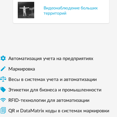
Видеонаблюдение больших
территорий

Автоматизация учета на предприятиях

Маркировка
Весы в системах учета и автоматизации

Этикетки для бизнеса и промышленности

RFID-технологии для автоматизации
QR и DataMatrix коды в системах маркировки