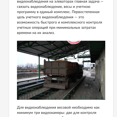
видеонаблюдения на элеваторах главная задача —
связать видеонаблюдение, весы и учетною
программу в единый комплекс. Первостепенная
цель учетного видеонаблюдения — это
возможность быстрого и комплексного контроля
учетных операций при минимальных затратах
времени на их анализ.
Для видеонаблюдения весовой необходимо как
минимум три видеокамеры: две для контроля