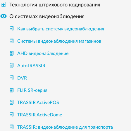

Технология штрихового кодирования

О системах видеонаблюдения
Как выбрать систему видеонаблюдения
Системы видеонаблюдения магазинов
AHD видеонаблюдение
AutoTRASSIR
DVR
FLIR SR-серия
TRASSIR ActivePOS
TRASSIR ActiveDome
TRASSIR: видеонаблюдение для транспорта