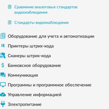
Сравнение аналоговых стандартов
видеонаблюдения
Стандарты видеонаблюдения
Оборудование для учета и автоматизации
Принтеры штрих-кода
Сканеры штрих-кода

Банковское оборудование

Коммуникация

Программы и программное обеспечение

Управление информацией
Электропитание