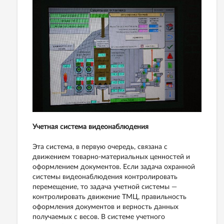
Учетная система видеонаблюдения
Эта система, в первую очередь, связана с
движением товарно-материальных ценностей и
оформлением документов. Если задача охранной
системы видеонаблюдения контролировать
перемещение, то задача учетной системы —
контролировать движение ТМЦ, правильность
оформления документов и верность данных
получаемых с весов. В системе учетного