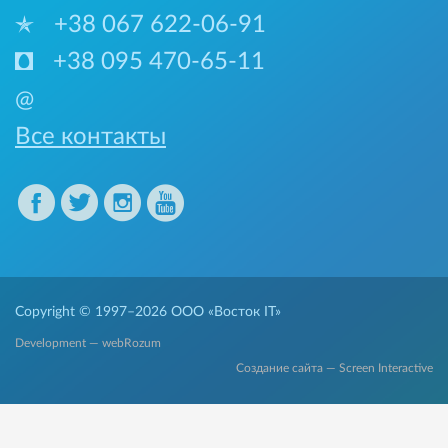
+38 067 622-06-91
+38 095 470-65-11
@
Все контакты
Copyright © 1997–2026
ООО «Восток IT»
Development — webRozum
Создание сайта — Screen Interactive