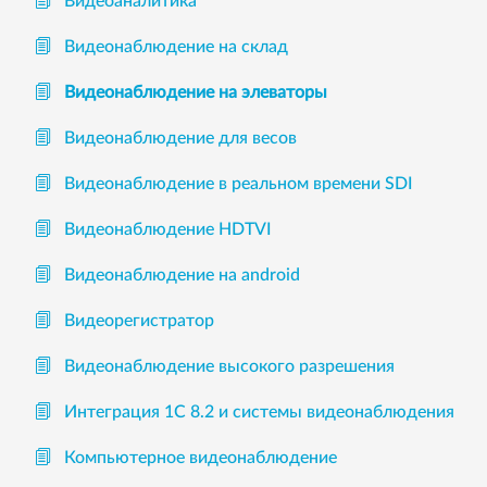
Видеоаналитика
Видеонаблюдение на склад
Видеонаблюдение на элеваторы
Видеонаблюдение для весов
Видеонаблюдение в реальном времени SDI
Видеонаблюдение HDTVI
Видеонаблюдение на android
Видеорегистратор
Видеонаблюдение высокого разрешения
Интеграция 1С 8.2 и системы видеонаблюдения
Компьютерное видеонаблюдение