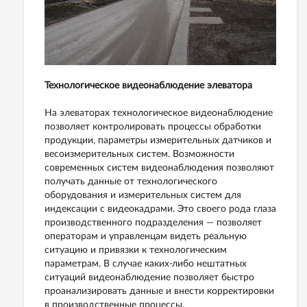
Технологическое видеонаблюдение элеватора
На элеваторах технологическое видеонаблюдение
позволяет контролировать процессы обработки
продукции, параметры измерительных датчиков и
весоизмерительных систем. Возможности
современных систем видеонаблюдения позволяют
получать данные от технологического
оборудования и измерительных систем для
индексации с видеокадрами. Это своего рода глаза
производственного подразделения — позволяет
операторам и управленцам видеть реальную
ситуацию и привязки к технологическим
параметрам. В случае каких-либо нештатных
ситуаций видеонаблюдение позволяет быстро
проанализировать данные и внести корректировки
в производственные процессы.