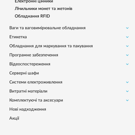
Електронні цінники
Лічильники монет та жетонів
Обладнання RFID
Ваги та ваговимірювальне обладнання
Етикетка
Обладнання для маркування та пакування
Програмне забезпечення
Відеоспостереження
Серверні шафи
Системи електроживлення
Витратні матеріали
Комплектуючі та аксесуари
Нові надходження
Акції