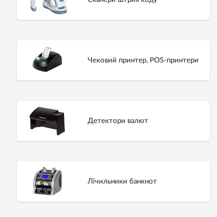
Чековий принтер, POS-принтери
Детектори валют
Лічильники банкнот