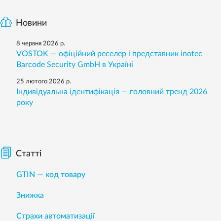
Новини
8 червня 2026 р.
VOSTOK — офіційний реселер і представник inotec
Barcode Security GmbH в Україні
25 лютого 2026 р.
Індивідуальна ідентифікація — головний тренд 2026
року
Статті
GTIN — код товару
Знижка
Страхи автоматизації