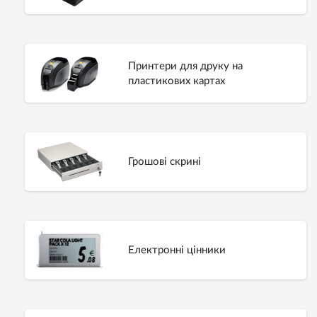
Принтери для друку на
пластикових картах
Грошові скрині
Електронні цінники