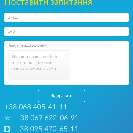
Поставити запитання
Напишіть ваш телефон
в тексті повідомлення
і ми зв’яжемося з вами
Відправити
+38 068 405-41-11
+38 067 622-06-91
+38 095 470-65-11