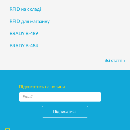
RFID на складі
RFID для магазину
BRADY B-489
BRADY B-484
Всі статті
Підписатись на новини
Підписатися