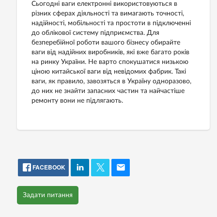
Сьогодні ваги електронні використовуються в
різних сферах діяльності та вимагають точності,
надійності, мобільності та простоти в підключенні
до облікової систему підприємства. Для
безперебійної роботи вашого бізнесу обирайте
ваги від надійних виробників, які вже багато років
на ринку України. Не варто спокушатися низькою
ціною китайської ваги від невідомих фабрик. Такі
ваги, як правило, завозяться в Україну одноразово,
до них не знайти запасних частин та найчастіше
ремонту вони не підлягають.
FACEBOOK
Задати питання