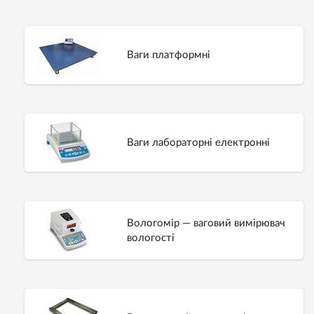
Ваги платформні
Ваги лабораторні електронні
Вологомір — ваговий вимірювач
вологості