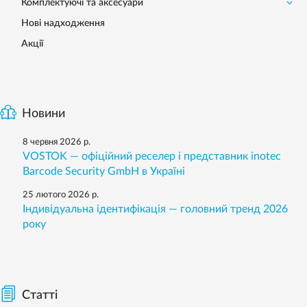
Комплектуючі та аксесуари
Нові надходження
Акції
Новини
8 червня 2026 р.
VOSTOK — офіційний реселер і представник inotec
Barcode Security GmbH в Україні
25 лютого 2026 р.
Індивідуальна ідентифікація — головний тренд 2026
року
Статті