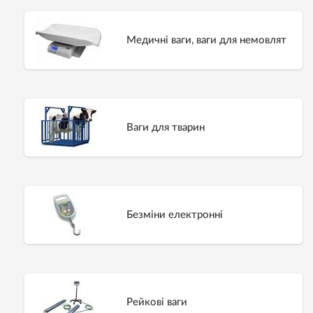
Медичні ваги, ваги для немовлят
Ваги для тварин
Безміни електронні
Рейкові ваги