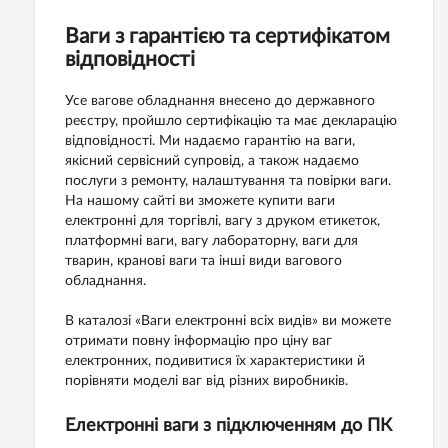
Ваги з гарантією та сертифікатом
відповідності
Усе вагове обладнання внесено до державного
реєстру, пройшло сертифікацію та має декларацію
відповідності. Ми надаємо гарантію на ваги,
якісний сервісний супровід, а також надаємо
послуги з ремонту, налаштування та повірки ваги.
На нашому сайті ви зможете купити ваги
електронні для торгівлі, вагу з друком етикеток,
платформні ваги, вагу лабораторну, ваги для
тварин, кранові ваги та інші види вагового
обладнання.
В каталозі «Ваги електронні всіх видів» ви можете
отримати повну інформацію про ціну ваг
електронних, подивитися їх характеристики й
порівняти моделі ваг від різних виробників.
Електронні ваги з підключенням до ПК