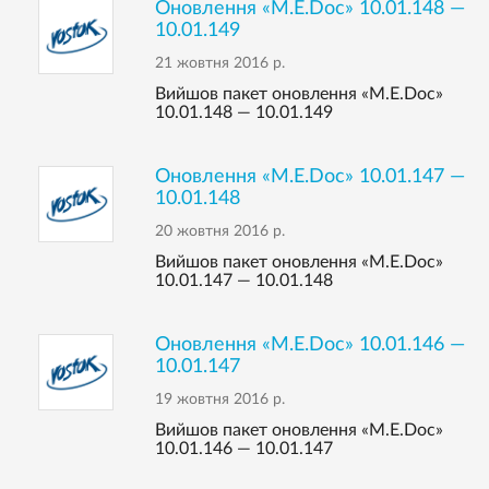
Оновлення «M.E.Doc» 10.01.148 —
10.01.149
21 жовтня 2016 р.
Вийшов пакет оновлення «M.E.Doc»
10.01.148 — 10.01.149
Оновлення «M.E.Doc» 10.01.147 —
10.01.148
20 жовтня 2016 р.
Вийшов пакет оновлення «M.E.Doc»
10.01.147 — 10.01.148
Оновлення «M.E.Doc» 10.01.146 —
10.01.147
19 жовтня 2016 р.
Вийшов пакет оновлення «M.E.Doc»
10.01.146 — 10.01.147