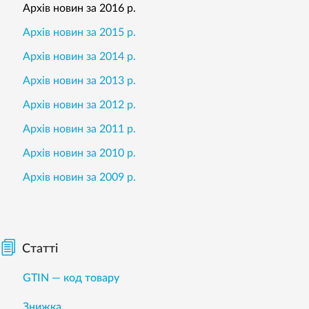
Архів новин за 2016 р.
Архів новин за 2015 р.
Архів новин за 2014 р.
Архів новин за 2013 р.
Архів новин за 2012 р.
Архів новин за 2011 р.
Архів новин за 2010 р.
Архів новин за 2009 р.
Статті
GTIN — код товару
Знижка