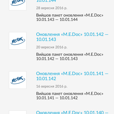
10.01.144
28 вересня 2016 р.
Вийшов пакет оновлення «M.E.Doc»
10.01.143 — 10.01.144
Оновлення «M.E.Doc» 10.01.142 —
10.01.143
20 вересня 2016 р.
Вийшов пакет оновлення «M.E.Doc»
10.01.142 — 10.01.143
Оновлення «M.E.Doc» 10.01.141 —
10.01.142
16 вересня 2016 р.
Вийшов пакет оновлення «M.E.Doc»
10.01.141 — 10.01.142
Оновлення «M.E.Doc» 10.01.140 —