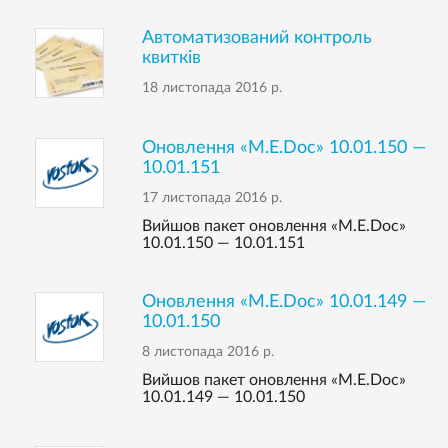
Автоматизований контроль
квитків
18 листопада 2016 р.
Оновлення «M.E.Doc» 10.01.150 —
10.01.151
17 листопада 2016 р.
Вийшов пакет оновлення «M.E.Doc»
10.01.150 — 10.01.151
Оновлення «M.E.Doc» 10.01.149 —
10.01.150
8 листопада 2016 р.
Вийшов пакет оновлення «M.E.Doc»
10.01.149 — 10.01.150