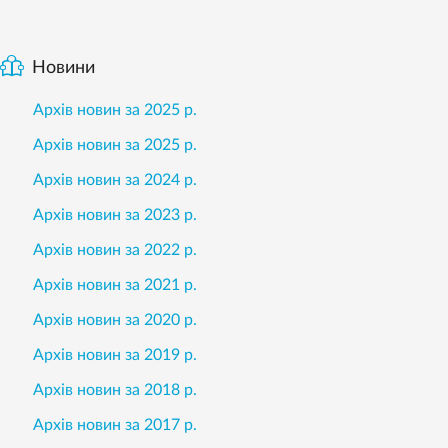
Новини
Архів новин за 2025 р.
Архів новин за 2025 р.
Архів новин за 2024 р.
Архів новин за 2023 р.
Архів новин за 2022 р.
Архів новин за 2021 р.
Архів новин за 2020 р.
Архів новин за 2019 р.
Архів новин за 2018 р.
Архів новин за 2017 р.