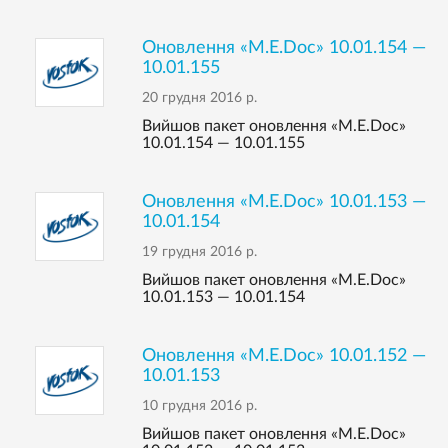
Оновлення «M.E.Doc» 10.01.154 —
10.01.155
20 грудня 2016 р.
Вийшов пакет оновлення «M.E.Doc»
10.01.154 — 10.01.155
Оновлення «M.E.Doc» 10.01.153 —
10.01.154
19 грудня 2016 р.
Вийшов пакет оновлення «M.E.Doc»
10.01.153 — 10.01.154
Оновлення «M.E.Doc» 10.01.152 —
10.01.153
10 грудня 2016 р.
Вийшов пакет оновлення «M.E.Doc»