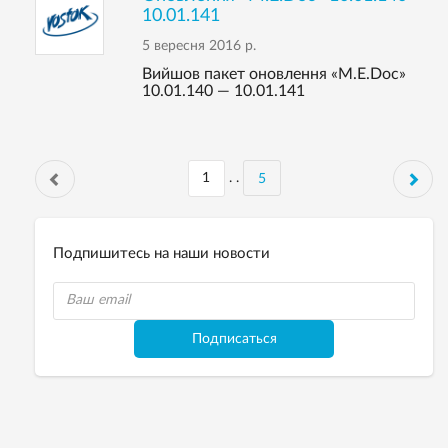
10.01.141
5 вересня 2016 р.
Вийшов пакет оновлення «M.E.Doc»
10.01.140 — 10.01.141
. .
5
Подпишитесь на наши новости
Подписаться