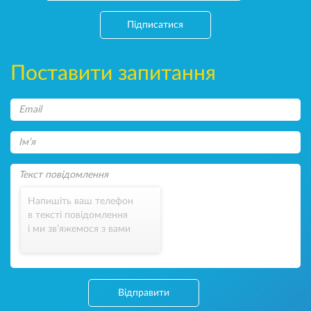
Підписатися
Поставити запитання
Напишіть ваш телефон
в тексті повідомлення
і ми зв’яжемося з вами
Відправити