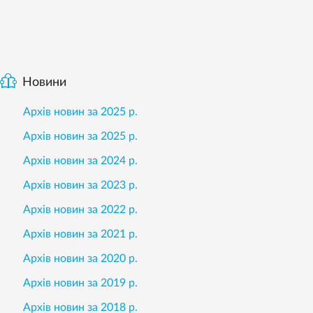
Новини
Архів новин за 2025 р.
Архів новин за 2025 р.
Архів новин за 2024 р.
Архів новин за 2023 р.
Архів новин за 2022 р.
Архів новин за 2021 р.
Архів новин за 2020 р.
Архів новин за 2019 р.
Архів новин за 2018 р.