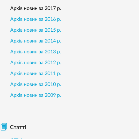
Архів новин за 2017 р.
Архів новин за 2016 р.
Архів новин за 2015 р.
Архів новин за 2014 р.
Архів новин за 2013 р.
Архів новин за 2012 р.
Архів новин за 2011 р.
Архів новин за 2010 р.
Архів новин за 2009 р.
Статті