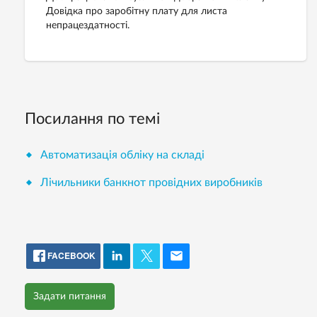
Довідка про заробітну плату для листа
непрацездатності.
Посилання по темі
Автоматизація обліку на складі
Лічильники банкнот провідних виробників
FACEBOOK
Задати питання