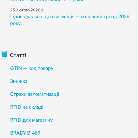
25 лютого 2026 р.
Індивідуальна ідентифікація — головний тренд 2026
року
Статті
GTIN — код товару
Знижка
Страхи автоматизації
RFID на складі
RFID для магазину
BRADY B-489