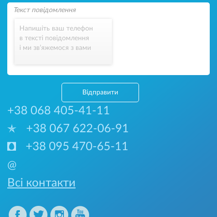
Напишіть ваш телефон
в тексті повідомлення
і ми зв’яжемося з вами
Відправити
+38 068 405-41-11
+38 067 622-06-91
+38 095 470-65-11
@
Всі контакти