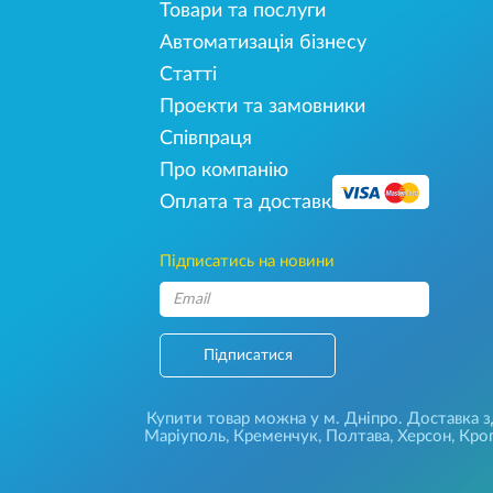
Товари та послуги
Автоматизація бізнесу
Статті
Проекти та замовники
Співпраця
Про компанію
Оплата та доставка
Підписатись на новини
Підписатися
Купити товар можна у м. Дніпро. Доставка зді
Маріуполь, Кременчук, Полтава, Херсон, Кроп