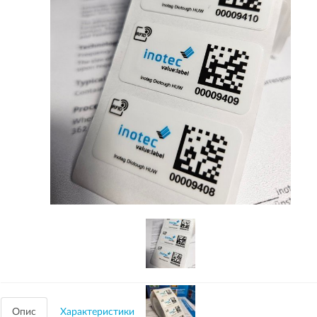
Опис
Характеристики