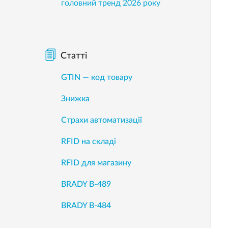
головний тренд 2026 року
Статті
GTIN — код товару
Знижка
Страхи автоматизації
RFID на складі
RFID для магазину
BRADY B-489
BRADY B-484