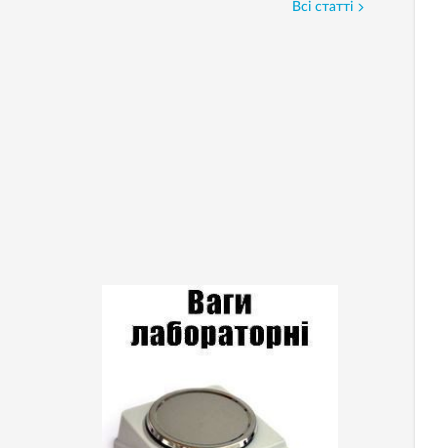
Всі статті