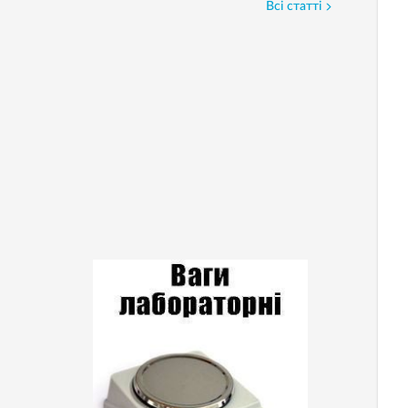
Всі статті