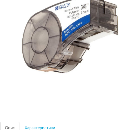
Опис
Характеристики