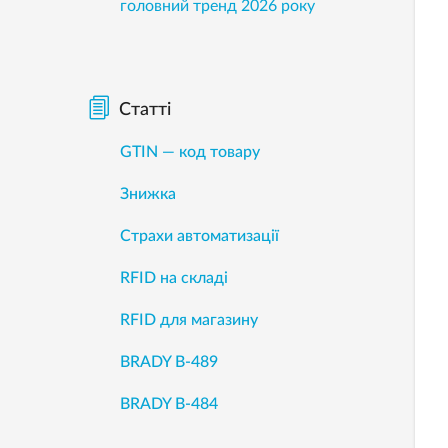
головний тренд 2026 року
Статті
GTIN — код товару
Знижка
Страхи автоматизації
RFID на складі
RFID для магазину
BRADY B-489
BRADY B-484