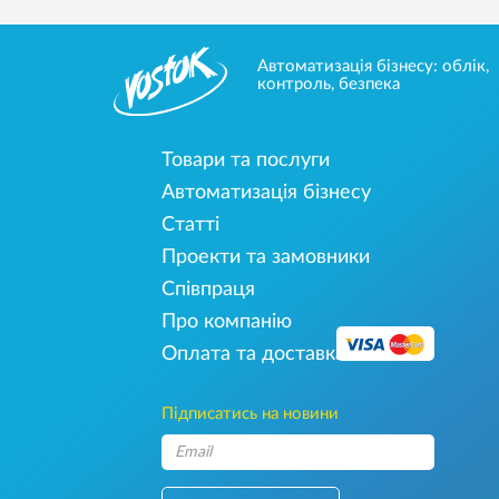
Автоматизація бізнесу: облік,
контроль, безпека
Товари та послуги
Автоматизація бізнесу
Статті
Проекти та замовники
Співпраця
Про компанію
Оплата та доставка
Підписатись на новини