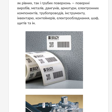
як рівних, так і грубих поверхонь — поверхні
виробів, металів, двигунів, арматури, електронних
компонентів, трубопроводів, інструменту,
інвентарю, контейнерів, електрообладнання, шаф,
щитів та ін.