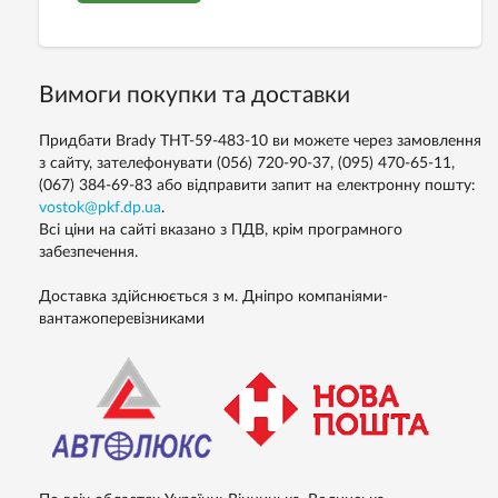
Вимоги покупки та доставки
Придбати Brady THT-59-483-10 ви можете через замовлення
з сайту, зателефонувати (056) 720-90-37, (095) 470-65-11,
(067) 384-69-83 або відправити запит на електронну пошту:
vostok@pkf.dp.ua
.
Всі ціни на сайті вказано з ПДВ, крім програмного
забезпечення.
Доставка здійснюється з м. Дніпро компаніями-
вантажоперевізниками