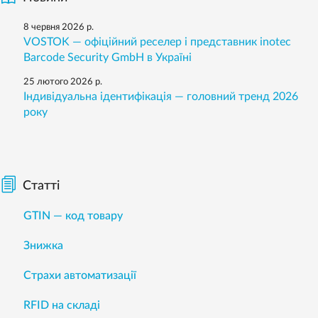
8 червня 2026 р.
VOSTOK — офіційний реселер і представник inotec
Barcode Security GmbH в Україні
25 лютого 2026 р.
Індивідуальна ідентифікація — головний тренд 2026
року
Статті
GTIN — код товару
Знижка
Страхи автоматизації
RFID на складі