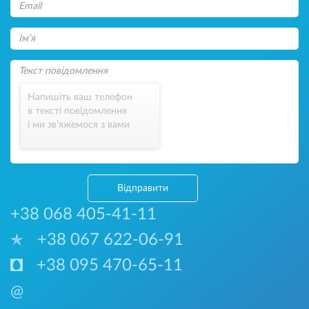
Напишіть ваш телефон
в тексті повідомлення
і ми зв’яжемося з вами
Відправити
+38 068 405-41-11
+38 067 622-06-91
+38 095 470-65-11
@