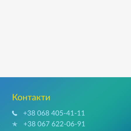
Контакти
+38 068 405-41-11
+38 067 622-06-91