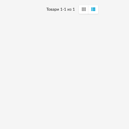
Товари 1-1 из 1