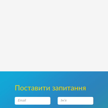
Поставити запитання