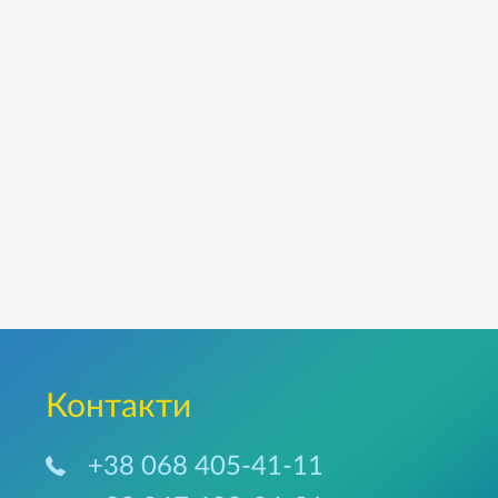
Контакти
+38 068 405-41-11