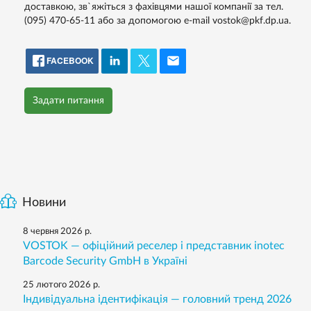
доставкою, зв`яжіться з фахівцями нашої компанії за тел.
(095) 470-65-11 або за допомогою e-mail vostok@pkf.dp.ua.
FACEBOOK
Задати питання
Новини
8 червня 2026 р.
VOSTOK — офіційний реселер і представник inotec
Barcode Security GmbH в Україні
25 лютого 2026 р.
Індивідуальна ідентифікація — головний тренд 2026