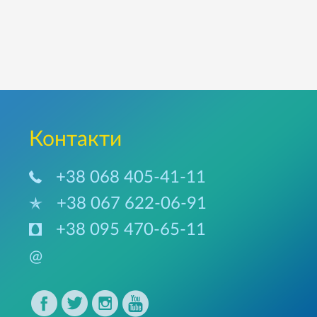
Контакти
+38 068 405-41-11
+38 067 622-06-91
+38 095 470-65-11
@