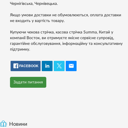
Чернігівська, Чернівецька.
Якщо умови доставки не обумовлюються, оплата доставки
не входить у вартість товару.
Купуючи чекова стрічка, касова стрічка Summa, Китай у
компанії Восток, ви отримуєте якісне сервісне супровід,
гарантійне обслуговування, інформаційну та консультативну
підтримку.
FACEBOOK
Задати питання
Новини