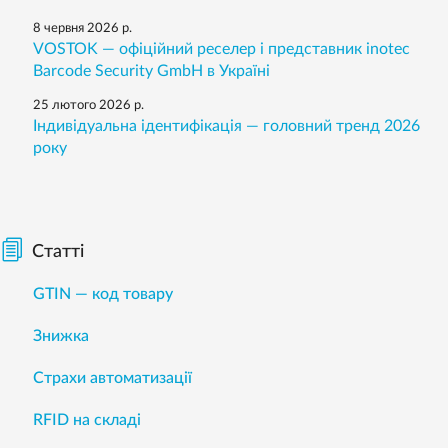
8 червня 2026 р.
VOSTOK — офіційний реселер і представник inotec
Barcode Security GmbH в Україні
25 лютого 2026 р.
Індивідуальна ідентифікація — головний тренд 2026
року
Статті
GTIN — код товару
Знижка
Страхи автоматизації
RFID на складі