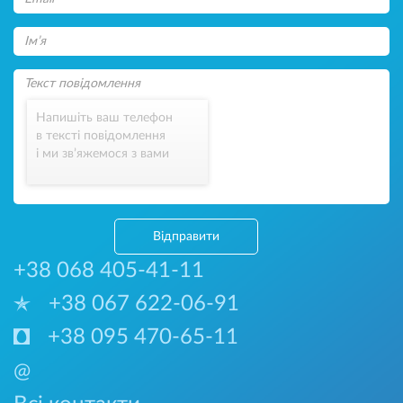
Напишіть ваш телефон
в тексті повідомлення
і ми зв’яжемося з вами
Відправити
+38 068 405-41-11
+38 067 622-06-91
+38 095 470-65-11
@