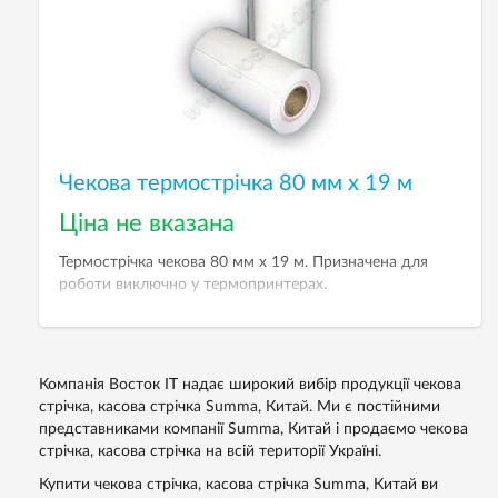
Чекова термострічка 80 мм х 19 м
Ціна не вказана
Термострічка чекова 80 мм х 19 м. Призначена для
роботи виключно у термопринтерах.
Компанія Восток IT надає широкий вибір продукції чекова
стрічка, касова стрічка Summa, Китай. Ми є постійними
представниками компанії Summa, Китай і продаємо чекова
стрічка, касова стрічка на всій території Україні.
Купити чекова стрічка, касова стрічка Summa, Китай ви