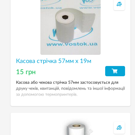
Касова стрічка 57мм х 19м
15 грн
Касова або чекова стрічка 57мм застосовується для
друку чеків, квитанцій, повідомлень та іншої інформації
за допомогою термопринтерів.