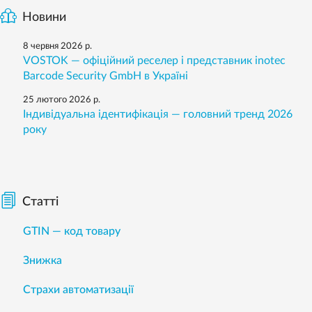
Новини
8 червня 2026 р.
VOSTOK — офіційний реселер і представник inotec
Barcode Security GmbH в Україні
25 лютого 2026 р.
Індивідуальна ідентифікація — головний тренд 2026
року
Статті
GTIN — код товару
Знижка
Страхи автоматизації