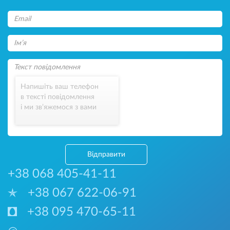
Напишіть ваш телефон
в тексті повідомлення
і ми зв’яжемося з вами
Відправити
+38 068 405-41-11
+38 067 622-06-91
+38 095 470-65-11