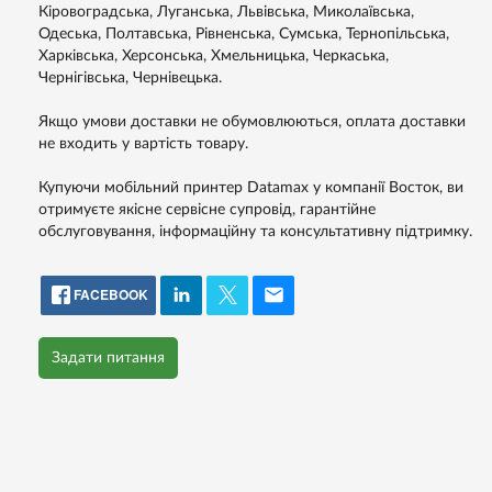
Кіровоградська, Луганська, Львівська, Миколаївська,
Одеська, Полтавська, Рівненська, Сумська, Тернопільська,
Харківська, Херсонська, Хмельницька, Черкаська,
Чернігівська, Чернівецька.
Якщо умови доставки не обумовлюються, оплата доставки
не входить у вартість товару.
Купуючи мобільний принтер Datamax у компанії Восток, ви
отримуєте якісне сервісне супровід, гарантійне
обслуговування, інформаційну та консультативну підтримку.
FACEBOOK
Задати питання