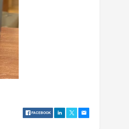
FACEBOOK