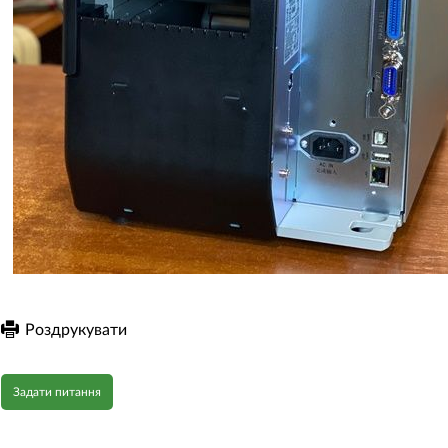
Роздрукувати
Задати питання