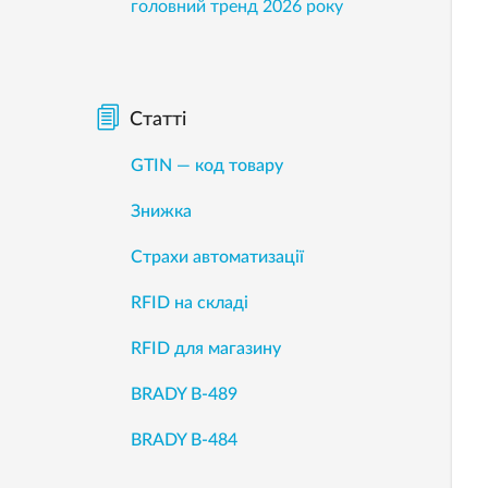
головний тренд 2026 року
Статті
GTIN — код товару
Знижка
Страхи автоматизації
RFID на складі
RFID для магазину
BRADY B-489
BRADY B-484