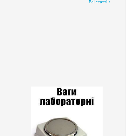
Всі статті