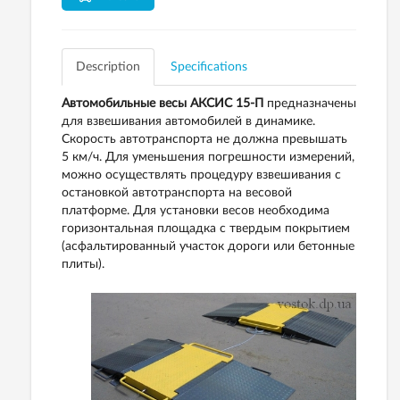
Description
Specifications
Автомобильные весы АКСИС 15-П
предназначены
для взвешивания автомобилей в динамике.
Скорость автотранспорта не должна превышать
5 км/ч. Для уменьшения погрешности измерений,
можно осуществлять процедуру взвешивания с
остановкой автотранспорта на весовой
платформе. Для установки весов необходима
горизонтальная площадка с твердым покрытием
(асфальтированный участок дороги или бетонные
плиты).