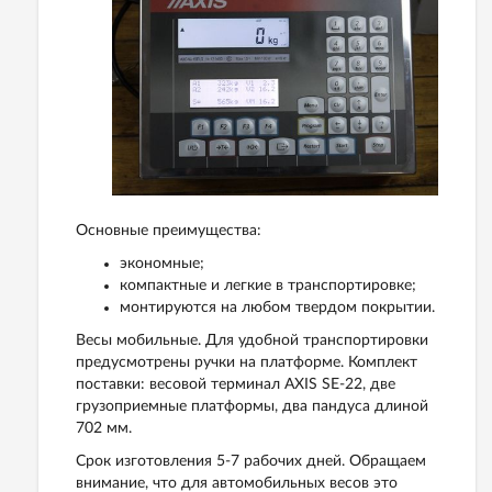
Основные преимущества:
экономные;
компактные и легкие в транспортировке;
монтируются на любом твердом покрытии.
Весы мобильные. Для удобной транспортировки
предусмотрены ручки на платформе. Комплект
поставки: весовой терминал AXIS SE-22, две
грузоприемные платформы, два пандуса длиной
702 мм.
Срок изготовления 5-7 рабочих дней. Обращаем
внимание, что для автомобильных весов это