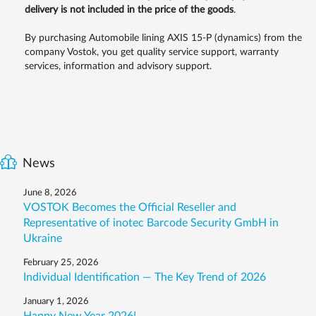
delivery is not included in the price of the goods
.
By purchasing Automobile lining AXIS 15-P (dynamics) from the
company Vostok, you get quality service support, warranty
services, information and advisory support.
News
June 8, 2026
VOSTOK Becomes the Official Reseller and
Representative of inotec Barcode Security GmbH in
Ukraine
February 25, 2026
Individual Identification — The Key Trend of 2026
January 1, 2026