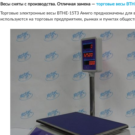
Весы сняты с производства. Отличная замена —
торговые весы ВТН
Торговые электронные весы ВТНЕ-15Т3 Амиго предназначены для в
используются на торговых предприятиях, рынках и пунктах общест