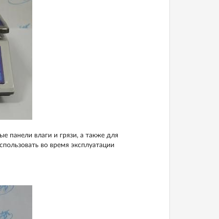
е панели влаги и грязи, а также для
спользовать во время эксплуатации