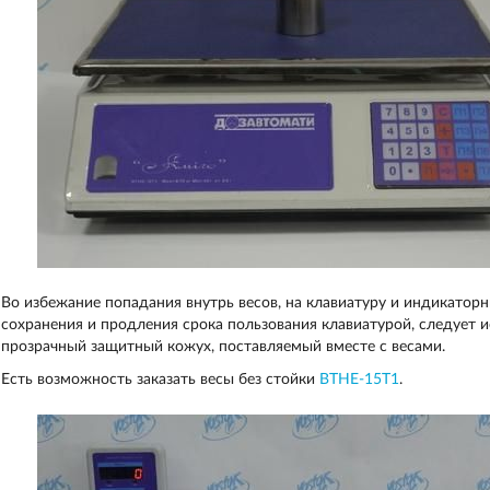
Во избежание попадания внутрь весов, на клавиатуру и индикаторны
сохранения и продления срока пользования клавиатурой, следует и
прозрачный защитный кожух, поставляемый вместе с весами.
Есть возможность заказать весы без стойки
ВТНЕ-15Т1
.