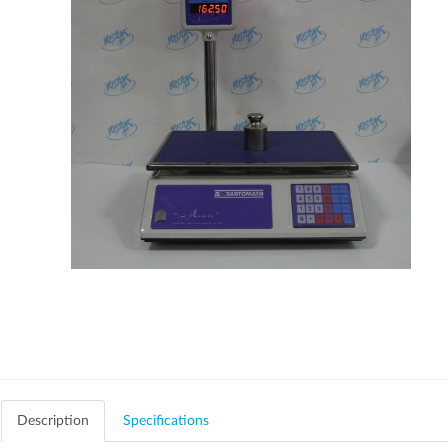
Description
Specifications