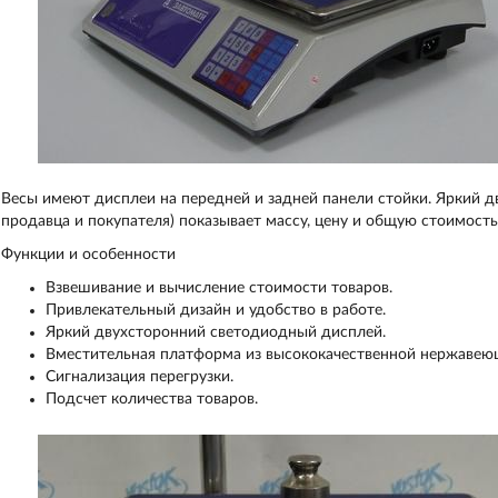
Весы имеют дисплеи на передней и задней панели стойки. Яркий 
продавца и покупателя) показывает массу, цену и общую стоимость
Функции и особенности
Взвешивание и вычисление стоимости товаров.
Привлекательный дизайн и удобство в работе.
Яркий двухсторонний светодиодный дисплей.
Вместительная платформа из высококачественной нержавеющ
Сигнализация перегрузки.
Подсчет количества товаров.