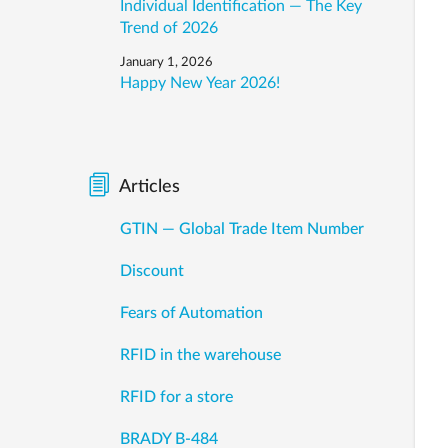
Individual Identification — The Key
Trend of 2026
January 1, 2026
Happy New Year 2026!
Articles
GTIN — Global Trade Item Number
Discount
Fears of Automation
RFID in the warehouse
RFID for a store
BRADY B-484