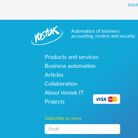
Shtr
Automation of business:
accounting, control and security
Products and services
Business automation
Articles
Collaboration
About Vostok IT
Projects
Subscribe to news