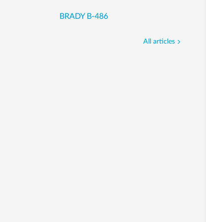
BRADY B-486
All articles