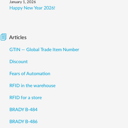
January 1, 2026
Happy New Year 2026!
Articles
GTIN — Global Trade Item Number
Discount
Fears of Automation
RFID in the warehouse
RFID for a store
BRADY B-484
BRADY B-486