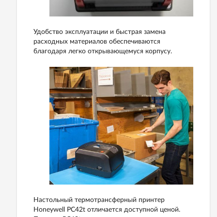
Удобство эксплуатации и быстрая замена
расходных материалов обеспечиваются
благодаря легко открывающемуся корпусу.
Настольный термотрансферный принтер
Honeywell PC42t отличается доступной ценой.