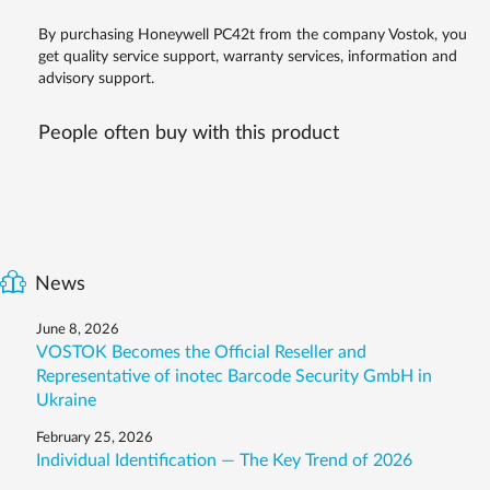
By purchasing Honeywell PC42t from the company Vostok, you
get quality service support, warranty services, information and
advisory support.
People often buy with this product
News
June 8, 2026
VOSTOK Becomes the Official Reseller and
Representative of inotec Barcode Security GmbH in
Ukraine
February 25, 2026
Individual Identification — The Key Trend of 2026