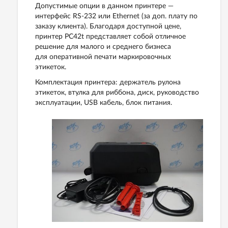
Допустимые опции в данном принтере —
интерфейс RS-232 или Ethernet (за доп. плату по
заказу клиента). Благодаря доступной цене,
принтер PC42t представляет собой отличное
решение для малого и среднего бизнеса
для оперативной печати маркировочных
этикеток.
Комплектация принтера: держатель рулона
этикеток, втулка для риббона, диск, руководство
эксплуатации, USB кабель, блок питания.