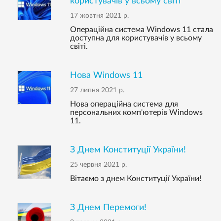
користувачів у всьому світі
17 жовтня 2021 р.
Операційна система Windows 11 стала
доступна для користувачів у всьому
світі.
Нова Windows 11
27 липня 2021 р.
Нова операційна система для
персональних комп'ютерів Windows
11.
З Днем Конституції України!
25 червня 2021 р.
Вітаємо з днем Конституції України!
З Днем Перемоги!