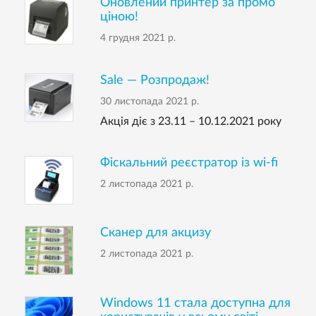
Оновлений принтер за промо
ціною!
4 грудня 2021 р.
Sale — Розпродаж!
30 листопада 2021 р.
Акція діє з 23.11 – 10.12.2021 року
Фіскальний реєстратор із wi-fi
2 листопада 2021 р.
Сканер для акцизу
2 листопада 2021 р.
Windows 11 стала доступна для