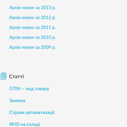
Архів новин за 2013 р.
Архів новин за 2012 р.
Архів новин за 2011 р.
Архів новин за 2010 р.
Архів новин за 2009 р.
Статті
GTIN — код товару
Знижка
Страхи автоматизації
RFID на складі