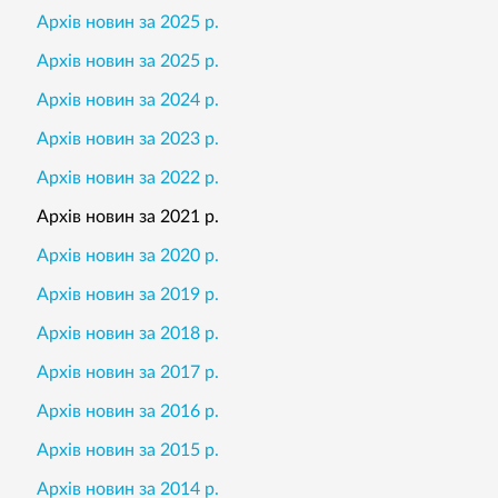
Архів новин за 2025 р.
Архів новин за 2025 р.
Архів новин за 2024 р.
Архів новин за 2023 р.
Архів новин за 2022 р.
Архів новин за 2021 р.
Архів новин за 2020 р.
Архів новин за 2019 р.
Архів новин за 2018 р.
Архів новин за 2017 р.
Архів новин за 2016 р.
Архів новин за 2015 р.
Архів новин за 2014 р.