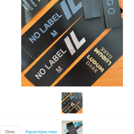
Опис
Характеристики