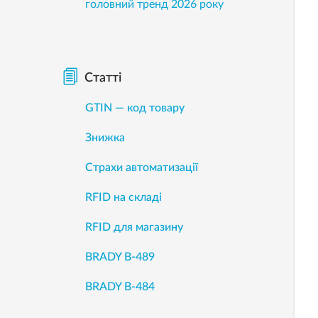
головний тренд 2026 року
Статті
GTIN — код товару
Знижка
Страхи автоматизації
RFID на складі
RFID для магазину
BRADY B-489
BRADY B-484