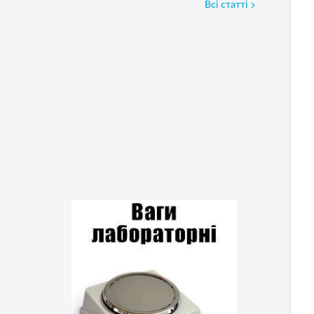
Всі статті