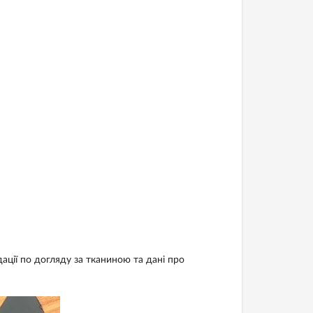
ації по догляду за тканиною та дані про