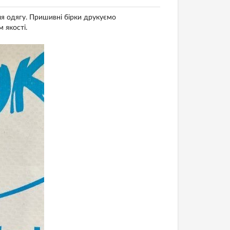
я одягу. Пришивні бірки друкуємо
 якості.