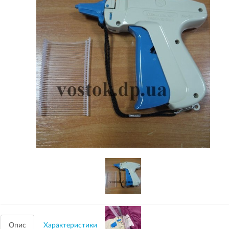
Опис
Характеристики