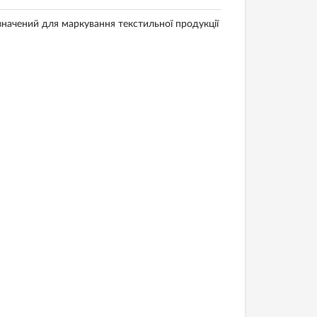
значений для маркування текстильної продукції