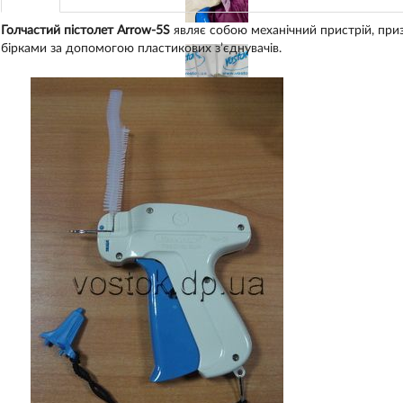
Голчастий пістолет Arrow-5S
являє собою механічний пристрій, при
бірками за допомогою пластикових з’єднувачів.