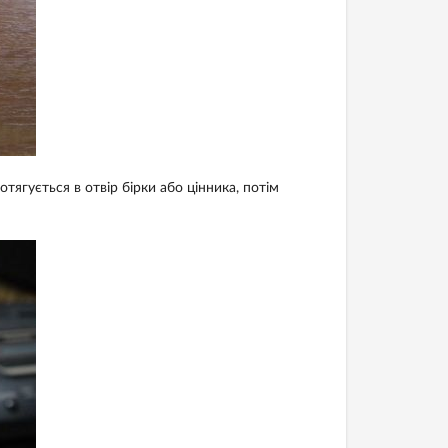
тягується в отвір бірки або цінника, потім