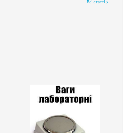
Всі статті