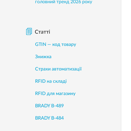
головний тренд 2026 року
Статті
GTIN — код товару
Знижка
Страхи автоматизації
RFID на складі
RFID для магазину
BRADY B-489
BRADY B-484