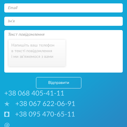
Напишіть ваш телефон
в тексті повідомлення
і ми зв’яжемося з вами
Відправити
+38 068 405-41-11
+38 067 622-06-91
+38 095 470-65-11
@