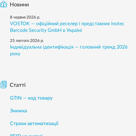
Новини
8 червня 2026 р.
VOSTOK — офіційний реселер і представник inotec
Barcode Security GmbH в Україні
25 лютого 2026 р.
Індивідуальна ідентифікація — головний тренд 2026
року
Статті
GTIN — код товару
Знижка
Страхи автоматизації