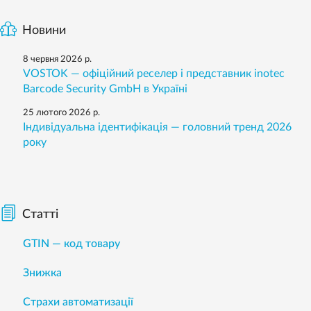
Новини
8 червня 2026 р.
VOSTOK — офіційний реселер і представник inotec
Barcode Security GmbH в Україні
25 лютого 2026 р.
Індивідуальна ідентифікація — головний тренд 2026
року
Статті
GTIN — код товару
Знижка
Страхи автоматизації