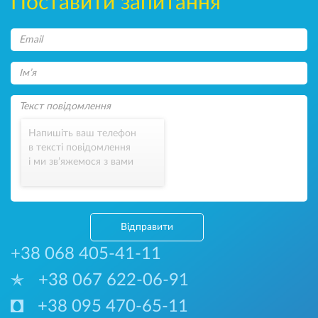
Поставити запитання
Напишіть ваш телефон
в тексті повідомлення
і ми зв’яжемося з вами
Відправити
+38 068 405-41-11
+38 067 622-06-91
+38 095 470-65-11