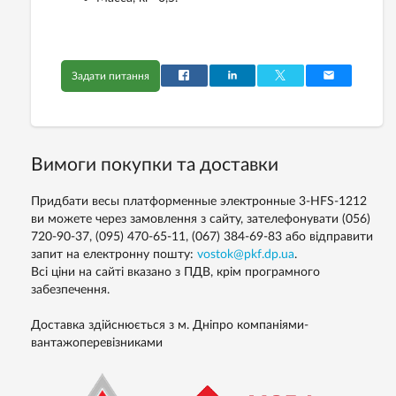
Задати питання
Вимоги покупки та доставки
Придбати весы платформенные электронные 3-HFS-1212
ви можете через замовлення з сайту, зателефонувати (056)
720-90-37, (095) 470-65-11, (067) 384-69-83 або відправити
запит на електронну пошту:
vostok@pkf.dp.ua
.
Всі ціни на сайті вказано з ПДВ, крім програмного
забезпечення.
Доставка здійснюється з м. Дніпро компаніями-
вантажоперевізниками