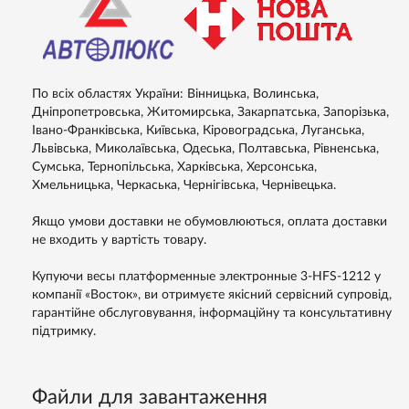
По всіх областях України: Вінницька, Волинська,
Дніпропетровська, Житомирська, Закарпатська, Запорізька,
Івано-Франківська, Київська, Кіровоградська, Луганська,
Львівська, Миколаївська, Одеська, Полтавська, Рівненська,
Сумська, Тернопільська, Харківська, Херсонська,
Хмельницька, Черкаська, Чернігівська, Чернівецька.
Якщо умови доставки не обумовлюються, оплата доставки
не входить у вартість товару.
Купуючи весы платформенные электронные 3-HFS-1212 у
компанії «Восток», ви отримуєте якісний сервісний супровід,
гарантійне обслуговування, інформаційну та консультативну
підтримку.
Файли для завантаження