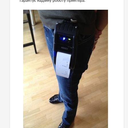
гарантує надійну роботу принтера.