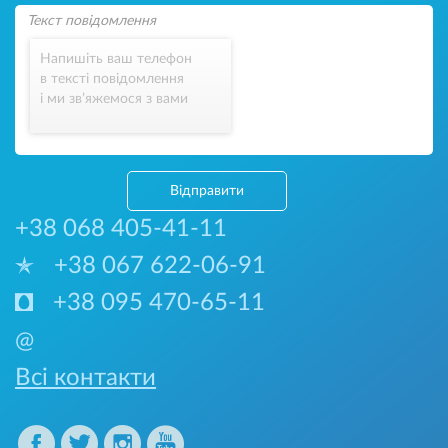
Напишіть ваш телефон
в тексті повідомлення
і ми зв’яжемося з вами
Відправити
+38 068 405-41-11
+38 067 622-06-91
+38 095 470-65-11
@
Всі контакти