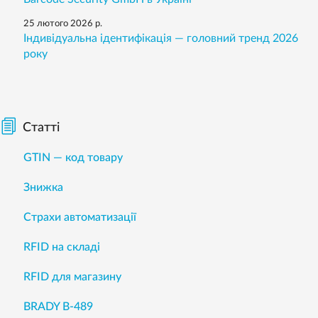
25 лютого 2026 р.
Індивідуальна ідентифікація — головний тренд 2026
року
Статті
GTIN — код товару
Знижка
Страхи автоматизації
RFID на складі
RFID для магазину
BRADY B-489