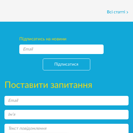
Всі статті
Підписатись на новини
Підписатися
Поставити запитання