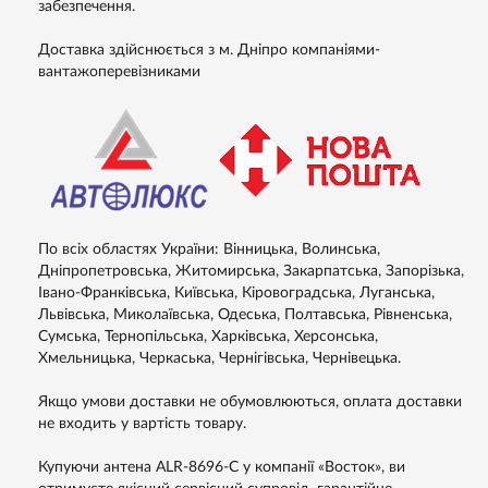
забезпечення.
Доставка здійснюється з м. Дніпро компаніями-
вантажоперевізниками
По всіх областях України: Вінницька, Волинська,
Дніпропетровська, Житомирська, Закарпатська, Запорізька,
Івано-Франківська, Київська, Кіровоградська, Луганська,
Львівська, Миколаївська, Одеська, Полтавська, Рівненська,
Сумська, Тернопільська, Харківська, Херсонська,
Хмельницька, Черкаська, Чернігівська, Чернівецька.
Якщо умови доставки не обумовлюються, оплата доставки
не входить у вартість товару.
Купуючи антена ALR-8696-C у компанії «Восток», ви