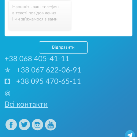
Напишіть ваш телефон
в тексті повідомлення
і ми зв’яжемося з вами
Відправити
+38 068 405-41-11
+38 067 622-06-91
+38 095 470-65-11
@
Всі контакти