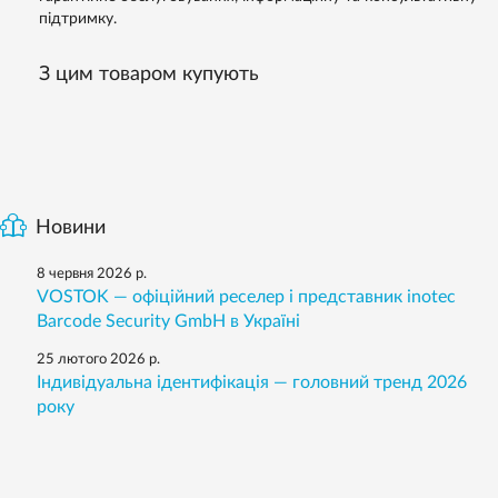
підтримку.
З цим товаром купують
Новини
8 червня 2026 р.
VOSTOK — офіційний реселер і представник inotec
Barcode Security GmbH в Україні
25 лютого 2026 р.
Індивідуальна ідентифікація — головний тренд 2026
року