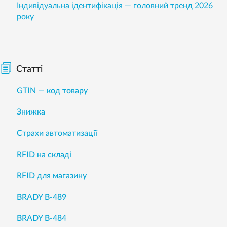
Індивідуальна ідентифікація — головний тренд 2026
року
Статті
GTIN — код товару
Знижка
Страхи автоматизації
RFID на складі
RFID для магазину
BRADY B-489
BRADY B-484