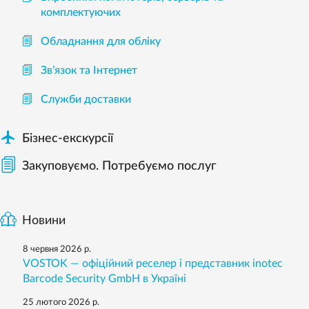
комплектуючих
Обладнання для обліку
Зв’язок та Інтернет
Служби доставки

Бізнес-екскурсії
Закуповуємо. Потребуємо послуг
Новини
8 червня 2026 р.
VOSTOK — офіційний реселер і представник inotec
Barcode Security GmbH в Україні
25 лютого 2026 р.