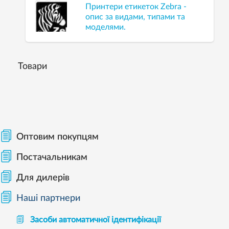
Принтери етикеток Zebra -
опис за видами, типами та
моделями.
Товари
Оптовим покупцям
Постачальникам
Для дилерів
Наші партнери
Засоби автоматичної ідентифікації