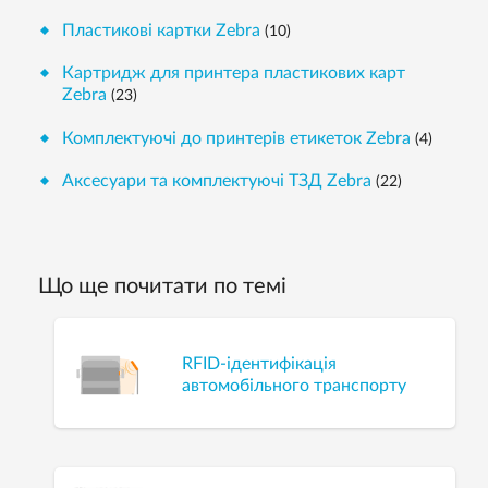
Пластикові картки Zebra
(10)
Картридж для принтера пластикових карт
Zebra
(23)
Комплектуючі до принтерів етикеток Zebra
(4)
Аксесуари та комплектуючі ТЗД Zebra
(22)
Що ще почитати по темі
RFID-ідентифікація
автомобільного транспорту