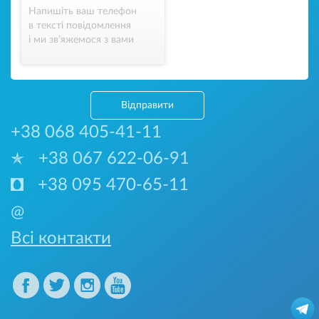
Напишіть ваш телефон
в тексті повідомлення
і ми зв’яжемося з вами
Відправити
+38 068 405-41-11
+38 067 622-06-91
+38 095 470-65-11
@
Всі контакти