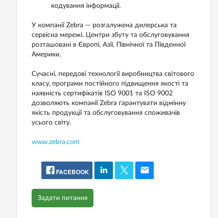
кодування інформації.
У компанії Zebra — розгалужена дилерська та
сервісна мережі. Центри збуту та обслуговування
розташовані в Європі, Азії, Північної та Південної
Америки.
Сучасні, передові технології виробництва світового
класу, програми постійного підвищення якості та
наявність сертифікатів ISO 9001 та ISO 9002
дозволяють компанії Zebra гарантувати відмінну
якість продукції та обслуговування споживачів
усього світу.
www.zebra.com
FACEBOOK
Задати питання