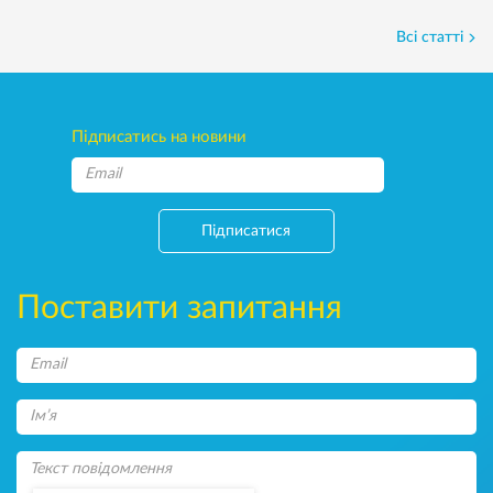
Всі статті
Підписатись на новини
Підписатися
Поставити запитання