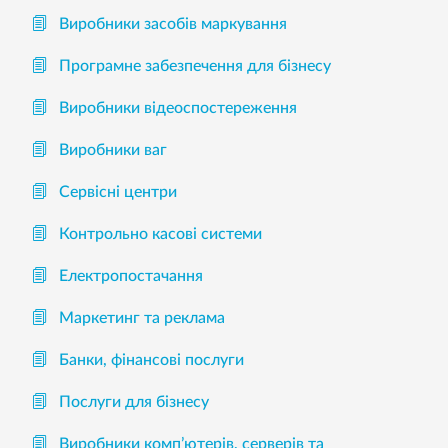
Виробники засобів маркування
Програмне забезпечення для бізнесу
Виробники відеоспостереження
Виробники ваг
Сервісні центри
Контрольно касові системи
Електропостачання
Маркетинг та реклама
Банки, фінансові послуги
Послуги для бізнесу
Виробники комп’ютерів, серверів та