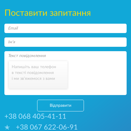
Поставити запитання
Напишіть ваш телефон
в тексті повідомлення
і ми зв’яжемося з вами
Відправити
+38 068 405-41-11
+38 067 622-06-91