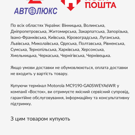
По всіх областях України: Вінницька, Волинська,
Дніпропетровська, Житомирська, Закарпатська, Запорізька,
Івано-Франківська, Київська, Кіровоградська, Луганська,
Львівська, Миколаївська, Одеська, Полтавська, Рівненська,
Сумська, Тернопільська, Харківська, Херсонська,
Хмельницька, Черкаська, Чернігівська, Чернівецька.
Якщо умови доставки не обумовлюються, оплата доставки
не входить у вартість товару.
Купуючи термінал Motorola MC9190-GA0SWEYA6WR у
компанії «Восток», ви отримуєте якісний сервісний супровід,
гарантійне обслуговування, інформаційну та консультативну
підтримку.
З цим товаром купують