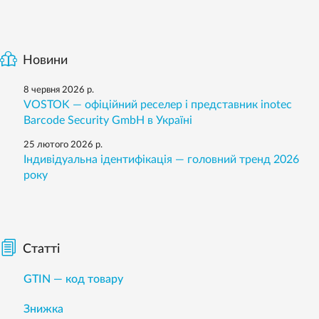
Новини
8 червня 2026 р.
VOSTOK — офіційний реселер і представник inotec
Barcode Security GmbH в Україні
25 лютого 2026 р.
Індивідуальна ідентифікація — головний тренд 2026
року
Статті
GTIN — код товару
Знижка