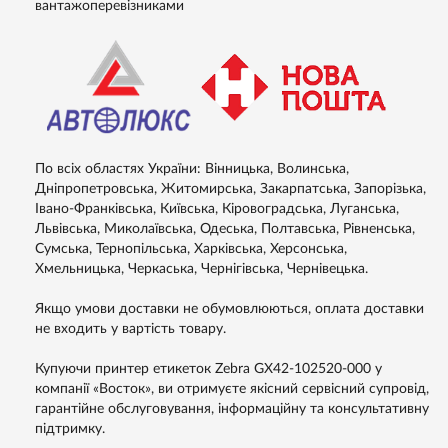
вантажоперевізниками
По всіх областях України: Вінницька, Волинська,
Дніпропетровська, Житомирська, Закарпатська, Запорізька,
Івано-Франківська, Київська, Кіровоградська, Луганська,
Львівська, Миколаївська, Одеська, Полтавська, Рівненська,
Сумська, Тернопільська, Харківська, Херсонська,
Хмельницька, Черкаська, Чернігівська, Чернівецька.
Якщо умови доставки не обумовлюються, оплата доставки
не входить у вартість товару.
Купуючи принтер етикеток Zebra GX42-102520-000 у
компанії «Восток», ви отримуєте якісний сервісний супровід,
гарантійне обслуговування, інформаційну та консультативну
підтримку.