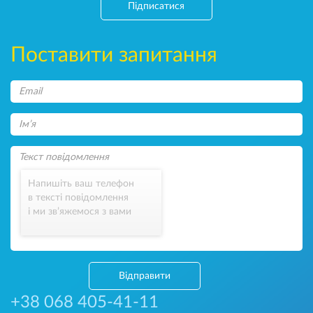
Підписатися
Поставити запитання
Напишіть ваш телефон
в тексті повідомлення
і ми зв’яжемося з вами
Відправити
+38 068 405-41-11