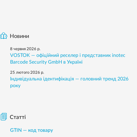
Новини
8 червня 2026 р.
VOSTOK — офіційний реселер і представник inotec
Barcode Security GmbH в Україні
25 лютого 2026 р.
Індивідуальна ідентифікація — головний тренд 2026
року
Статті
GTIN — код товару