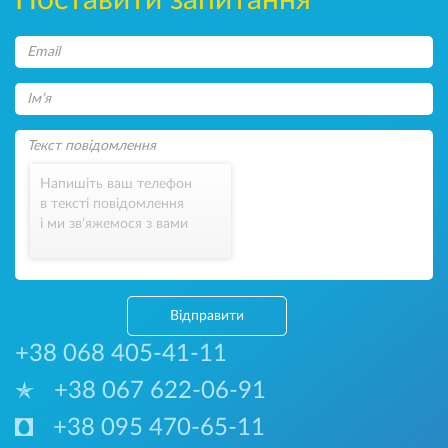
Поставити запитання
Напишіть ваш телефон
в тексті повідомлення
і ми зв’яжемося з вами
Відправити
+38 068 405-41-11
+38 067 622-06-91
+38 095 470-65-11