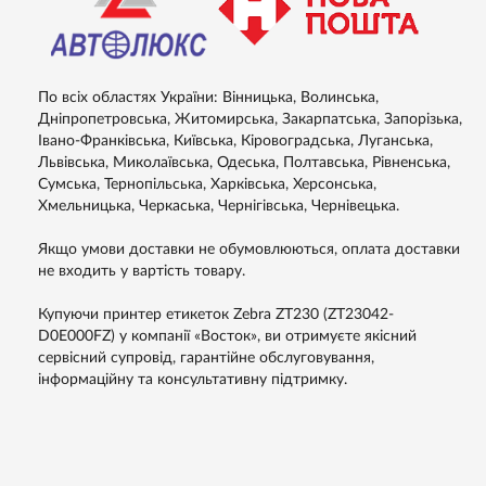
По всіх областях України: Вінницька, Волинська,
Дніпропетровська, Житомирська, Закарпатська, Запорізька,
Івано-Франківська, Київська, Кіровоградська, Луганська,
Львівська, Миколаївська, Одеська, Полтавська, Рівненська,
Сумська, Тернопільська, Харківська, Херсонська,
Хмельницька, Черкаська, Чернігівська, Чернівецька.
Якщо умови доставки не обумовлюються, оплата доставки
не входить у вартість товару.
Купуючи принтер етикеток Zebra ZT230 (ZT23042-
D0E000FZ) у компанії «Восток», ви отримуєте якісний
сервісний супровід, гарантійне обслуговування,
інформаційну та консультативну підтримку.