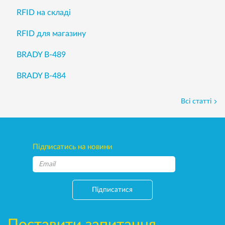
RFID на складі
RFID для магазину
BRADY B-489
BRADY B-484
Всі статті
Підписатись на новини
Підписатися