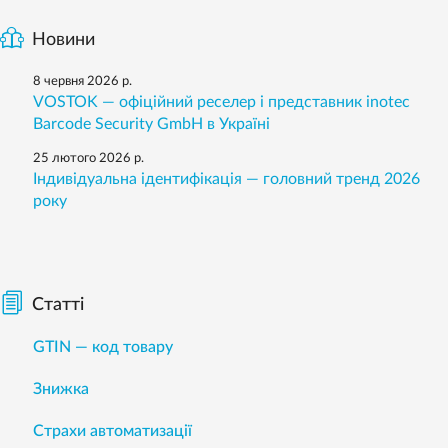
Новини
8 червня 2026 р.
VOSTOK — офіційний реселер і представник inotec
Barcode Security GmbH в Україні
25 лютого 2026 р.
Індивідуальна ідентифікація — головний тренд 2026
року
Статті
GTIN — код товару
Знижка
Страхи автоматизації