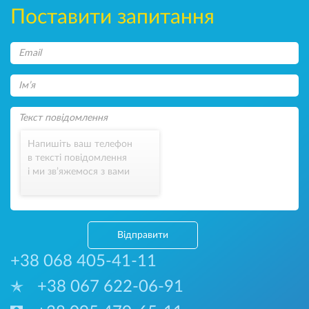
Поставити запитання
Напишіть ваш телефон
в тексті повідомлення
і ми зв’яжемося з вами
Відправити
+38 068 405-41-11
+38 067 622-06-91