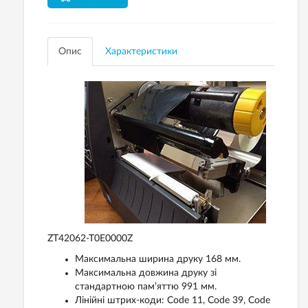
Опис
Характеристики
ZT42062-T0E0000Z
Максимальна ширина друку 168 мм.
Максимальна довжина друку зі
стандартною пам’яттю 991 мм.
Лінійні штрих-коди: Code 11, Code 39, Code