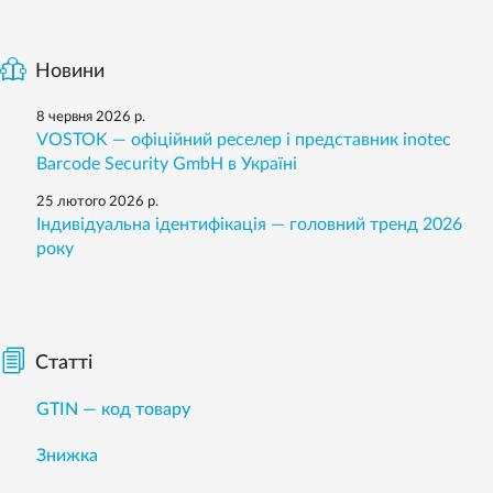
Новини
8 червня 2026 р.
VOSTOK — офіційний реселер і представник inotec
Barcode Security GmbH в Україні
25 лютого 2026 р.
Індивідуальна ідентифікація — головний тренд 2026
року
Статті
GTIN — код товару
Знижка