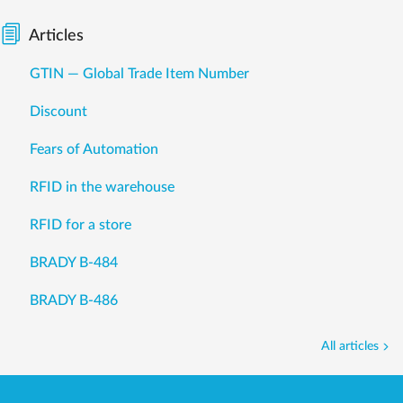
Articles
GTIN — Global Trade Item Number
Discount
Fears of Automation
RFID in the warehouse
RFID for a store
BRADY B-484
BRADY B-486
All articles