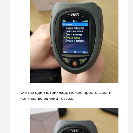
Считав один штрих-код, можно просто ввести
количество единиц товара.