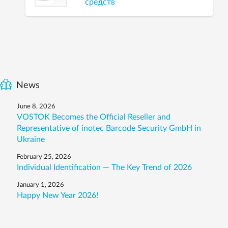
средств
News
June 8, 2026
VOSTOK Becomes the Official Reseller and
Representative of inotec Barcode Security GmbH in
Ukraine
February 25, 2026
Individual Identification — The Key Trend of 2026
January 1, 2026
Happy New Year 2026!