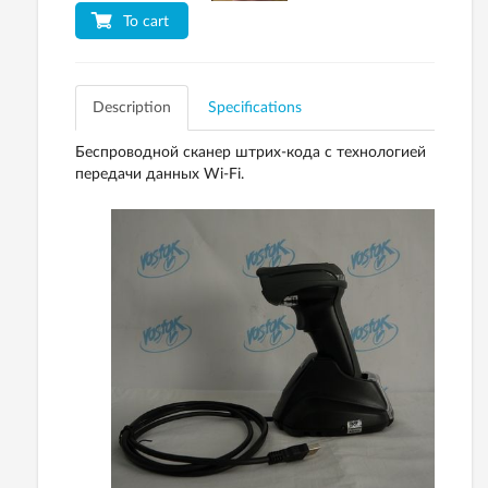
To cart
Description
Specifications
Беспроводной сканер штрих-кода с технологией
передачи данных Wi-Fi.