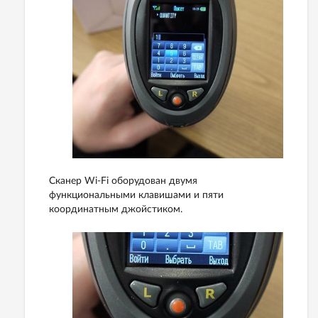
Сканер Wi-Fi оборудован двумя
функциональными клавишами и пяти
координатным джойстиком.