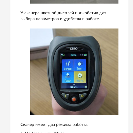
У сканера цветной дисплей и джойстик для
выбора параметров и удобства в работе.
Сканер имеет два режима работы.