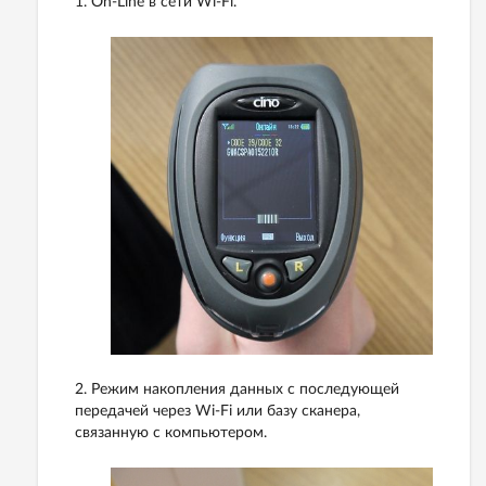
1. On-Line в сети Wi-Fi.
2. Режим накопления данных с последующей
передачей через Wi-Fi или базу сканера,
связанную с компьютером.